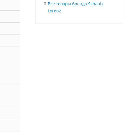
Все товары бренда Schaub
Lorenz