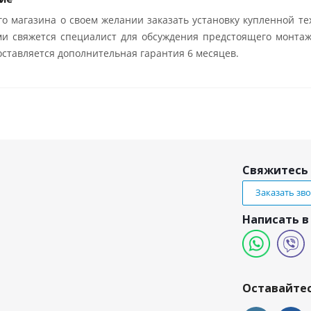
о магазина о своем желании заказать установку купленной те
ми свяжется специалист для обсуждения предстоящего монтаж
ставляется дополнительная гарантия 6 месяцев.
Свяжитесь 
Заказать зв
Написать в
и
Оставайтес