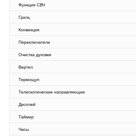
Функция СВЧ
Гриль
Конвекция
Переключатели
Очистка духовки
Вертел
Термощуп
Телескопические направляющие
Дисплей
Таймер
Часы