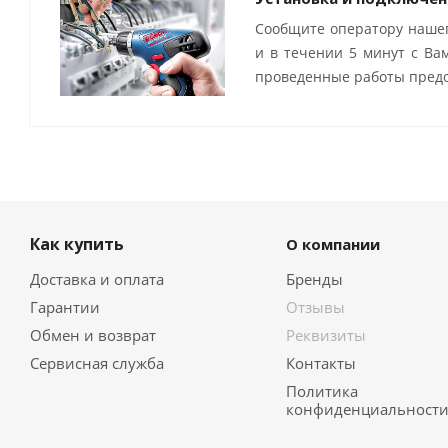
Сообщите оператору нашег
и в течении 5 минут с Ва
проведенные работы предо
Как купить
О компании
Доставка и оплата
Бренды
Гарантии
Отзывы
Обмен и возврат
Реквизиты
Сервисная служба
Контакты
Политика
конфиденциальност