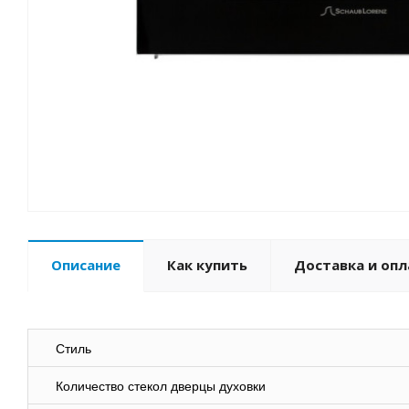
Описание
Как купить
Доставка и опл
Стиль
Количество стекол дверцы духовки