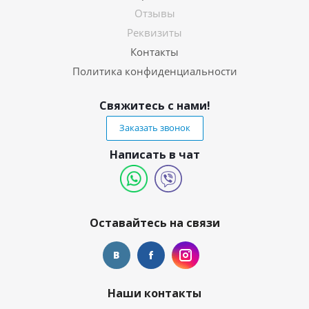
Отзывы
Реквизиты
Контакты
Политика конфиденциальности
Свяжитесь с нами!
Заказать звонок
Написать в чат
Оставайтесь на связи
Наши контакты