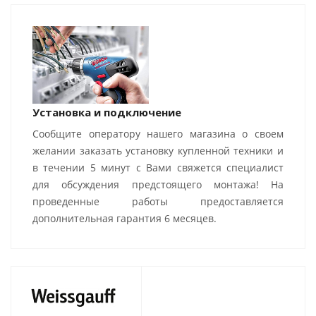
Установка и подключение
Сообщите оператору нашего магазина о своем
желании заказать установку купленной техники и
в течении 5 минут с Вами свяжется специалист
для обсуждения предстоящего монтажа! На
проведенные работы предоставляется
дополнительная гарантия 6 месяцев.