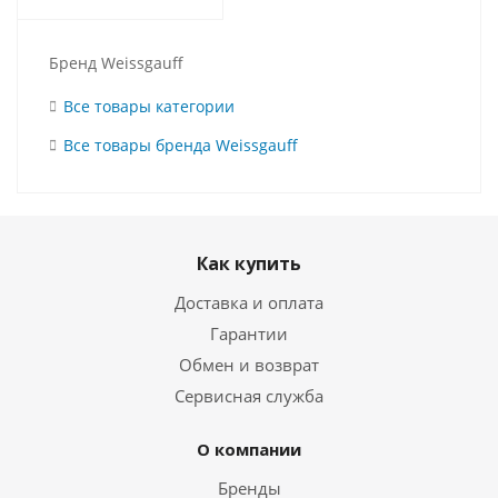
Бренд Weissgauff
Все товары категории
Все товары бренда Weissgauff
Как купить
Доставка и оплата
Гарантии
Обмен и возврат
Сервисная служба
О компании
Бренды