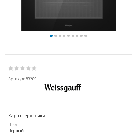
Артикул:
83209
Характеристики
Цвет
Черный