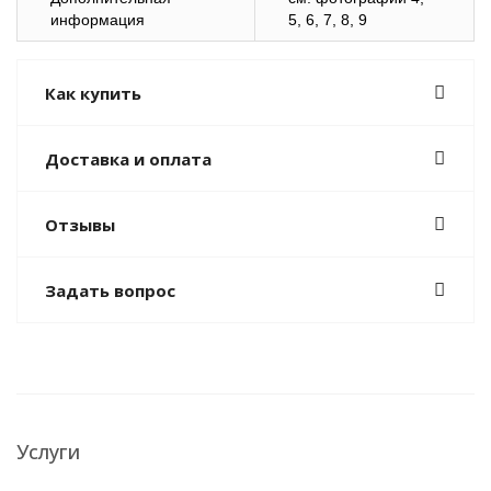
информация
5, 6, 7, 8, 9
Как купить
Доставка и оплата
Отзывы
Задать вопрос
Услуги