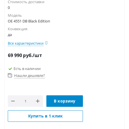
Стоимость доставки
0
Модель
OE 4551 DB Black Edition
Конвекция
да
Все характеристики
69 990
руб.
/шт
Есть в наличии
Нашли дешевле?
В корзину
Купить в 1 клик