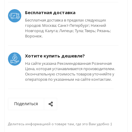
Бесплатная доставка
Бесплатная доставка в пределах следующих
городов: Москва; Санкт-Петербург; Нижний
Новгород; Калуга; Липецк; Тула; Тверь; Рязань;
Воронеж.
Хотите купить дешевле?
На сайте указана Рекомендованная Розничная
Цена, которая устанавливается производителем.
Окончательную стоимость товаров уточняйте у
операторов по указанным на сайте контактам.
Поделиться
Делитесь информацией о товаре там, где это Вам удобно :)