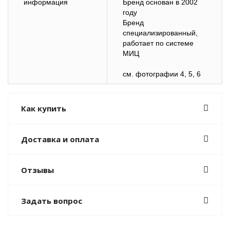
информация
Бренд основан в 2002
году
Бренд
специализированный,
работает по системе
МИЦ
см. фотографии 4, 5, 6
Как купить
Доставка и оплата
Отзывы
Задать вопрос