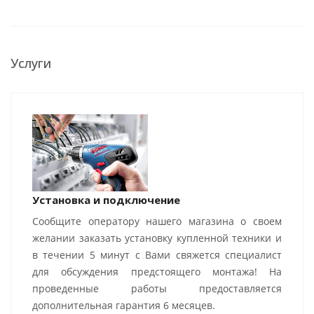
Услуги
Установка и подключение
Сообщите оператору нашего магазина о своем
желании заказать установку купленной техники и
в течении 5 минут с Вами свяжется специалист
для обсуждения предстоящего монтажа! На
проведенные работы предоставляется
дополнительная гарантия 6 месяцев.