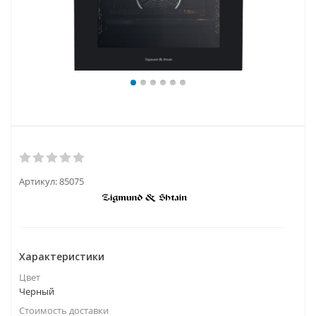
Артикул:
85075
Характеристики
Цвет
Черный
Стоимость доставки