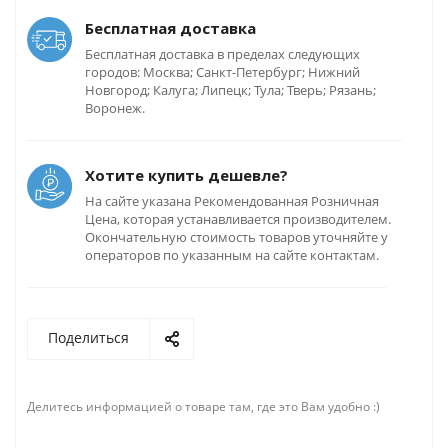
Бесплатная доставка
Бесплатная доставка в пределах следующих
городов: Москва; Санкт-Петербург; Нижний
Новгород; Калуга; Липецк; Тула; Тверь; Рязань;
Воронеж.
Хотите купить дешевле?
На сайте указана Рекомендованная Розничная
Цена, которая устанавливается производителем.
Окончательную стоимость товаров уточняйте у
операторов по указанным на сайте контактам.
Поделиться
Делитесь информацией о товаре там, где это Вам удобно :)