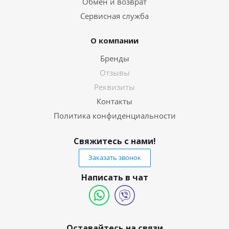
Обмен и возврат
Сервисная служба
О компании
Бренды
Отзывы
Реквизиты
Контакты
Политика конфиденциальности
Свяжитесь с нами!
Заказать звонок
Написать в чат
Оставайтесь на связи