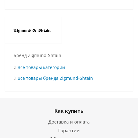
Бренд Zigmund-Shtain
Все товары категории
Все товары бренда Zigmund-Shtain
Как купить
Доставка и оплата
Гарантии