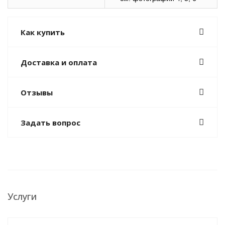
Как купить
Доставка и оплата
Отзывы
Задать вопрос
Услуги