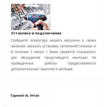
Установка и подключение
Сообщите оператору нашего магазина о своем
желании заказать установку купленной техники и
в течении 5 минут с Вами свяжется специалист
для обсуждения предстоящего монтажа! На
проведенные работы предоставляется
дополнительная гарантия 6 месяцев.