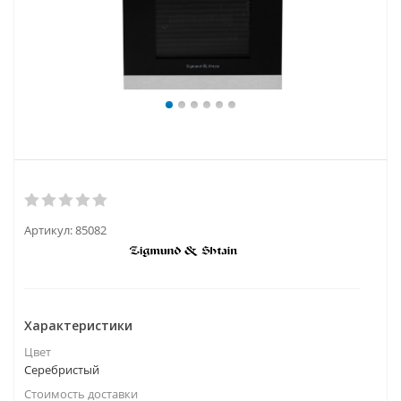
Артикул:
85082
Характеристики
Цвет
Серебристый
Стоимость доставки