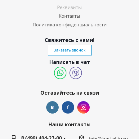
Реквизиты
Контакты
Политика конфиденциальности
Свяжитесь с нами!
Заказать звонок
Написать в чат
Оставайтесь на связи
Наши контакты
8 (499) 404-27-00
info@kupi-plitu.ru