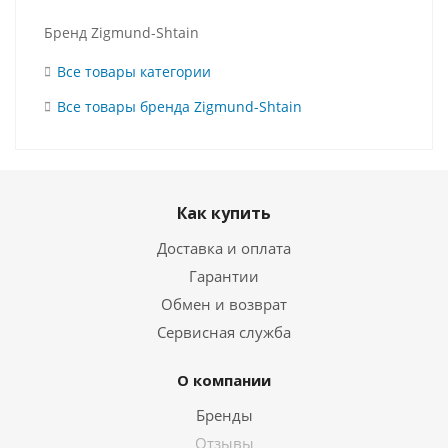
Бренд Zigmund-Shtain
Все товары категории
Все товары бренда Zigmund-Shtain
Как купить
Доставка и оплата
Гарантии
Обмен и возврат
Сервисная служба
О компании
Бренды
Отзывы