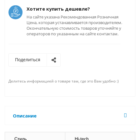
Хотите купить дешевле?
На сайте указана Рекомендованная Розничная
Цена, которая устанавливается производителем.
Окончательную стоимость товаров уточняйте у
операторов по указанным на сайте контактам.
Поделиться
Делитесь информацией о товаре там, где это Вам удобно :)
Описание
Стиль
Hi-tech