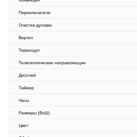
Конвекция
Переключатели
Очистка духовки
Вертел
Термощуп
Телескопические направляющие
Дисплей
Таймер
Часы
Размеры (ВхШ)
Цвет