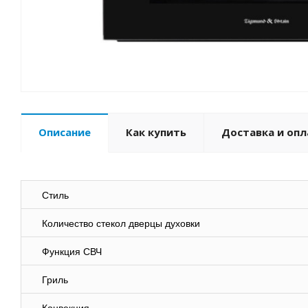
Описание
Как купить
Доставка и опл
Стиль
Количество стекол дверцы духовки
Функция СВЧ
Гриль