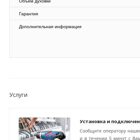
Объём духовки
Гарантия
Дополнительная информация
Услуги
Установка и подключен
Сообщите оператору нашег
и в течении 5 минут с Ва