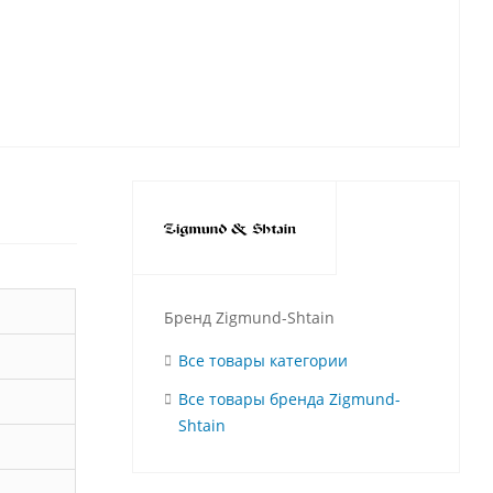
Бренд Zigmund-Shtain
Все товары категории
Все товары бренда Zigmund-
Shtain