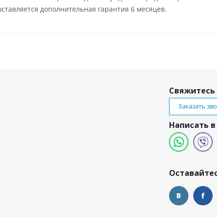
ставляется дополнительная гарантия 6 месяцев.
Свяжитесь 
Заказать зв
Написать в
и
Оставайтес