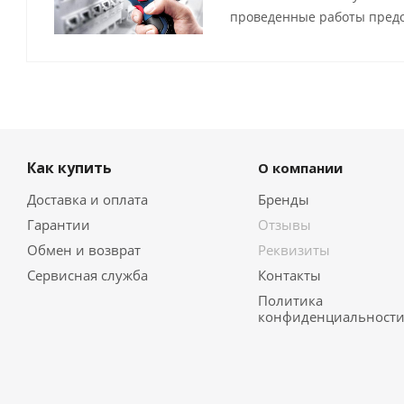
проведенные работы предо
Как купить
О компании
Доставка и оплата
Бренды
Гарантии
Отзывы
Обмен и возврат
Реквизиты
Сервисная служба
Контакты
Политика
конфиденциальност