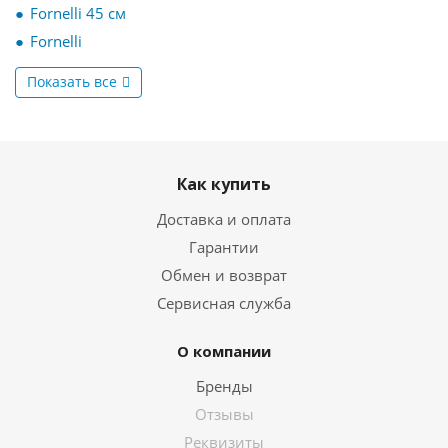
Fornelli 45 см
Fornelli
Показать все
Как купить
Доставка и оплата
Гарантии
Обмен и возврат
Сервисная служба
О компании
Бренды
Отзывы
Реквизиты