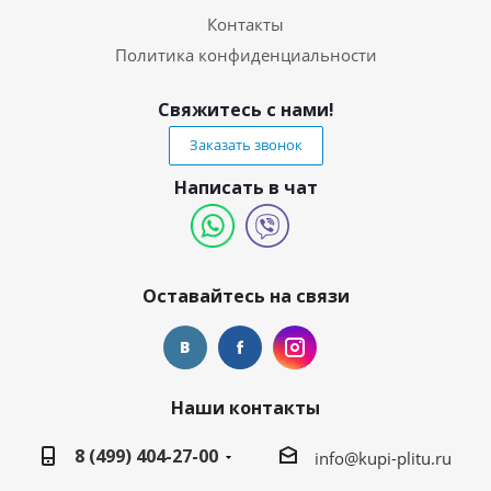
Контакты
Политика конфиденциальности
Свяжитесь с нами!
Заказать звонок
Написать в чат
Оставайтесь на связи
Наши контакты
8 (499) 404-27-00
info@kupi-plitu.ru