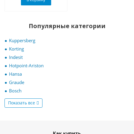
Популярные категории
Kuppersberg
Korting
Indesit
Hotpoint-Ariston
Hansa
Graude
Bosch
Показать все
Как купить