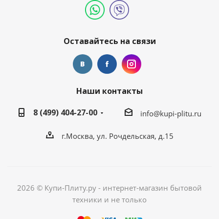
Оставайтесь на связи
Наши контакты
8 (499) 404-27-00
info@kupi-plitu.ru
г.Москва, ул. Рочдельская, д.15
2026 © Купи-Плиту.ру - интернет-магазин бытовой
техники и не только