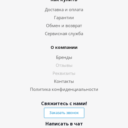
Доставка и оплата
Гарантии
Обмен и возврат
Сервисная служба
О компании
Бренды
Отзывы
Реквизиты
Контакты
Политика конфиденциальности
Свяжитесь с нами!
Заказать звонок
Написать в чат