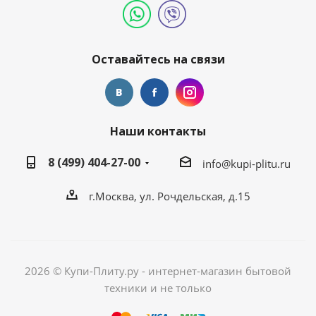
Оставайтесь на связи
Наши контакты
8 (499) 404-27-00
info@kupi-plitu.ru
г.Москва, ул. Рочдельская, д.15
2026 © Купи-Плиту.ру - интернет-магазин бытовой
техники и не только