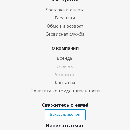
Доставка и оплата
Гарантии
Обмен и возврат
Сервисная служба
О компании
Бренды
Отзывы
Реквизиты
Контакты
Политика конфиденциальности
Свяжитесь с нами!
Заказать звонок
Написать в чат