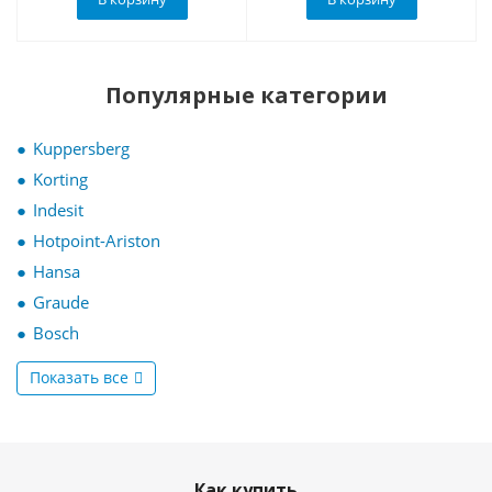
Популярные категории
Kuppersberg
Korting
Indesit
Hotpoint-Ariston
Hansa
Graude
Bosch
Показать все
Как купить