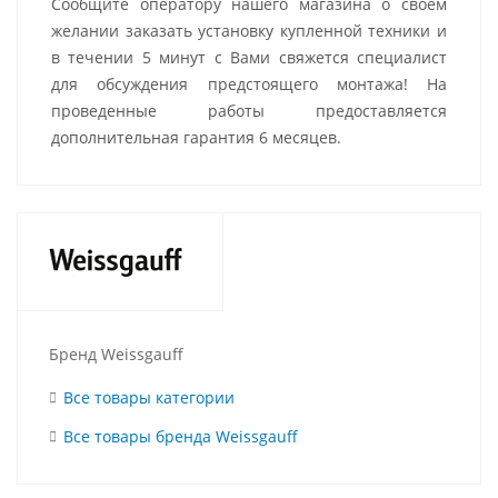
Сообщите оператору нашего магазина о своем
желании заказать установку купленной техники и
в течении 5 минут с Вами свяжется специалист
для обсуждения предстоящего монтажа! На
проведенные работы предоставляется
дополнительная гарантия 6 месяцев.
Бренд Weissgauff
Все товары категории
Все товары бренда Weissgauff