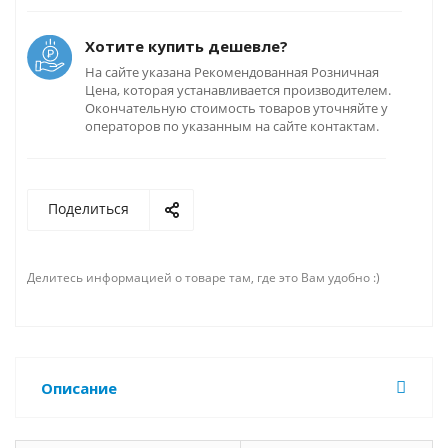
Хотите купить дешевле?
На сайте указана Рекомендованная Розничная
Цена, которая устанавливается производителем.
Окончательную стоимость товаров уточняйте у
операторов по указанным на сайте контактам.
Поделиться
Делитесь информацией о товаре там, где это Вам удобно :)
Описание