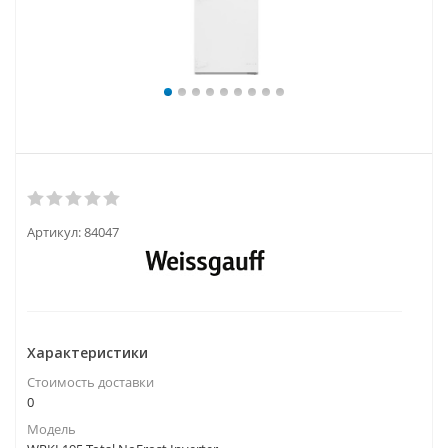
Артикул:
84047
Характеристики
Стоимость доставки
0
Модель