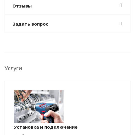
Отзывы
Задать вопрос
Услуги
Установка и подключение