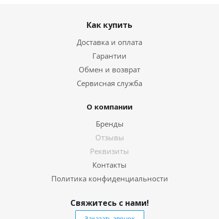
Как купить
Доставка и оплата
Гарантии
Обмен и возврат
Сервисная служба
О компании
Бренды
Отзывы
Реквизиты
Контакты
Политика конфиденциальности
Свяжитесь с нами!
Заказать звонок