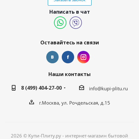
Написать в чат
Оставайтесь на связи
Наши контакты
8 (499) 404-27-00
info@kupi-plitu.ru
г.Москва, ул. Рочдельская, д.15
2026 © Купи-Плиту.ру - интернет-магазин бытовой