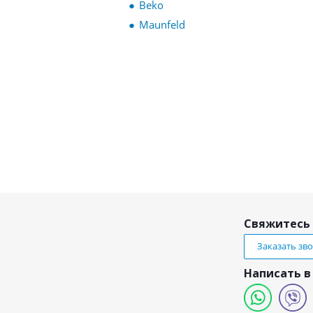
Beko
Maunfeld
Свяжитесь 
Заказать зв
Написать в