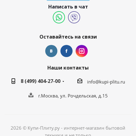
Написать в чат
Оставайтесь на связи
Наши контакты
8 (499) 404-27-00
info@kupi-plitu.ru
г.Москва, ул. Рочдельская, д.15
2026 © Купи-Плиту.ру - интернет-магазин бытовой
техники и не только