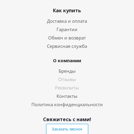
Как купить
Доставка и оплата
Гарантии
Обмен и возврат
Сервисная служба
О компании
Бренды
Отзывы
Реквизиты
Контакты
Политика конфиденциальности
Свяжитесь с нами!
Заказать звонок