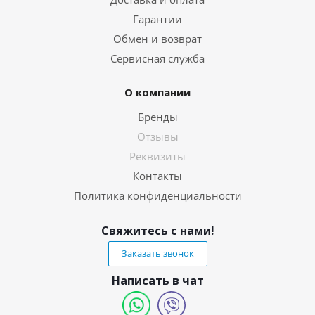
Гарантии
Обмен и возврат
Сервисная служба
О компании
Бренды
Отзывы
Реквизиты
Контакты
Политика конфиденциальности
Свяжитесь с нами!
Заказать звонок
Написать в чат