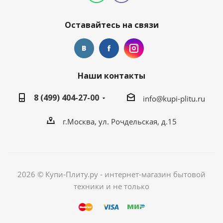
Оставайтесь на связи
Наши контакты
8 (499) 404-27-00
info@kupi-plitu.ru
г.Москва, ул. Рочдельская, д.15
2026 © Купи-Плиту.ру - интернет-магазин бытовой
техники и не только