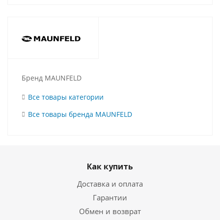
Бренд MAUNFELD
Все товары категории
Все товары бренда MAUNFELD
Как купить
Доставка и оплата
Гарантии
Обмен и возврат