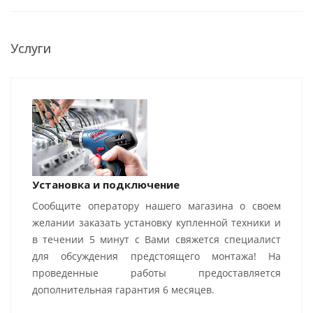
Услуги
Установка и подключение
Сообщите оператору нашего магазина о своем
желании заказать установку купленной техники и
в течении 5 минут с Вами свяжется специалист
для обсуждения предстоящего монтажа! На
проведенные работы предоставляется
дополнительная гарантия 6 месяцев.