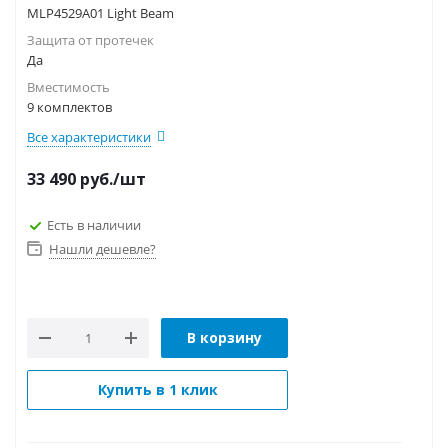
MLP4529A01 Light Beam
Защита от протечек
Да
Вместимость
9 комплектов
Все характеристики
33 490
руб.
/шт
Есть в наличии
Нашли дешевле?
В корзину
Купить в 1 клик