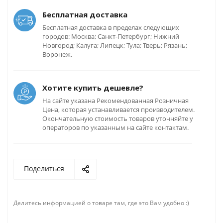
Бесплатная доставка
Бесплатная доставка в пределах следующих
городов: Москва; Санкт-Петербург; Нижний
Новгород; Калуга; Липецк; Тула; Тверь; Рязань;
Воронеж.
Хотите купить дешевле?
На сайте указана Рекомендованная Розничная
Цена, которая устанавливается производителем.
Окончательную стоимость товаров уточняйте у
операторов по указанным на сайте контактам.
Поделиться
Делитесь информацией о товаре там, где это Вам удобно :)