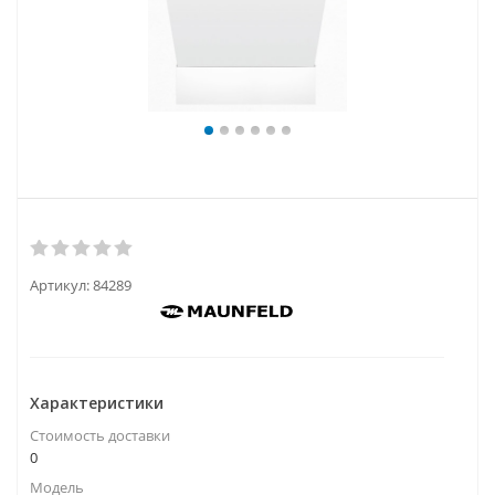
Артикул:
84289
Характеристики
Стоимость доставки
0
Модель