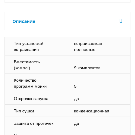
Описание
Тип установки/
встраиваемая
встраивания
полностью
Вместимость
(компл.)
9 комплектов
Количество
программ мойки
5
Отсрочка запуска
да
Тип сушки
конденсационная
Защита от протечек
да