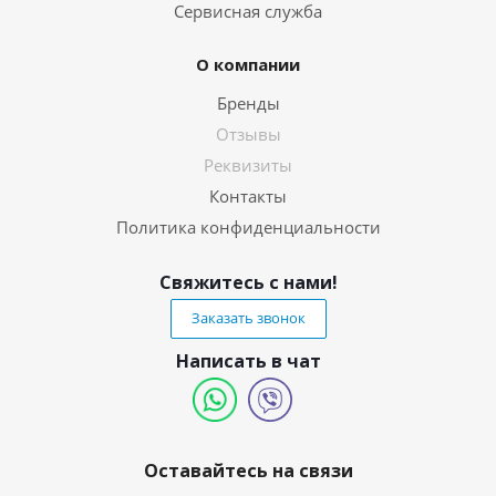
Сервисная служба
О компании
Бренды
Отзывы
Реквизиты
Контакты
Политика конфиденциальности
Свяжитесь с нами!
Заказать звонок
Написать в чат
Оставайтесь на связи