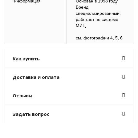
информация
Основан в 1998 году
Бренд
специализированный,
работает по системе
МИЦ
см. фотографии 4, 5, 6
Как купить
Доставка и оплата
Отзывы
Задать вопрос