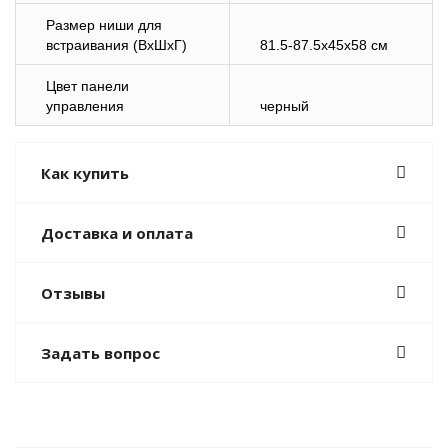
Размер ниши для
встраивания (ВхШхГ)
81.5-87.5x45x58 см
Цвет панели
управления
черный
Как купить
Доставка и оплата
Отзывы
Задать вопрос