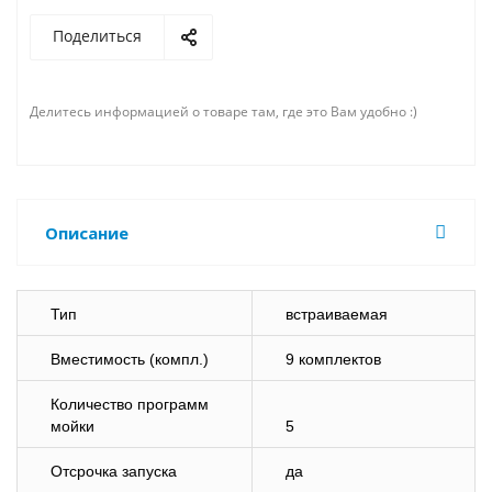
Поделиться
Делитесь информацией о товаре там, где это Вам удобно :)
Описание
Тип
встраиваемая
Вместимость (компл.)
9 комплектов
Количество программ
мойки
5
Отсрочка запуска
да