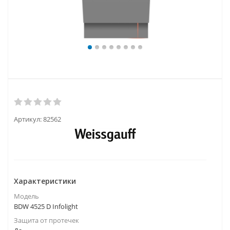
Артикул:
82562
Характеристики
Модель
BDW 4525 D Infolight
Защита от протечек