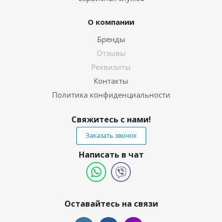
О компании
Бренды
Отзывы
Реквизиты
Контакты
Политика конфиденциальности
Свяжитесь с нами!
Заказать звонок
Написать в чат
Оставайтесь на связи