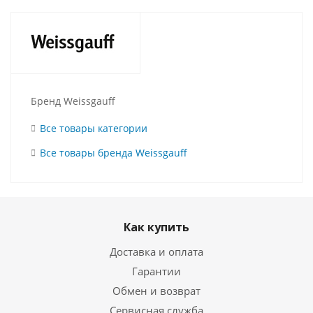
Бренд Weissgauff
Все товары категории
Все товары бренда Weissgauff
Как купить
Доставка и оплата
Гарантии
Обмен и возврат
Сервисная служба