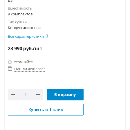
Да
Вместимость
9 комплектов
Тип сушки
Конденсационная
Все характеристики
23 990
руб.
/шт
Уточняйте
Нашли дешевле?
В корзину
Купить в 1 клик