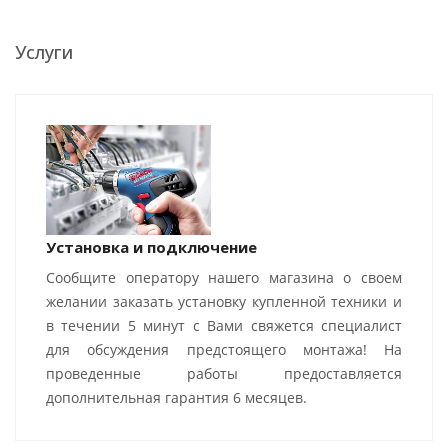
Услуги
Установка и подключение
Сообщите оператору нашего магазина о своем
желании заказать установку купленной техники и
в течении 5 минут с Вами свяжется специалист
для обсуждения предстоящего монтажа! На
проведенные работы предоставляется
дополнительная гарантия 6 месяцев.