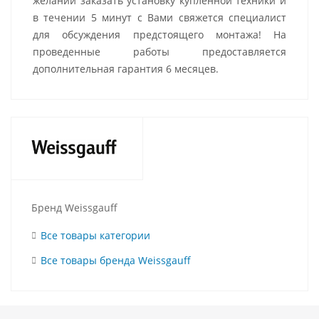
желании заказать установку купленной техники и
в течении 5 минут с Вами свяжется специалист
для обсуждения предстоящего монтажа! На
проведенные работы предоставляется
дополнительная гарантия 6 месяцев.
Бренд Weissgauff
Все товары категории
Все товары бренда Weissgauff