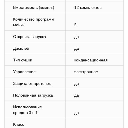
Вместимость (компл.)
12 комплектов
Количество программ
мойки
5
Отсрочка запуска
да
Дисплей
да
Тип сушки
конденсационная
Управление
электронное
Защита от протечек
да
Половинная загрузка
да
Использование
средств 3 в 1
да
Класс