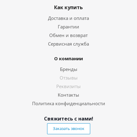
Как купить
Доставка и оплата
Гарантии
Обмен и возврат
Сервисная служба
О компании
Бренды
Отзывы
Реквизиты
Контакты
Политика конфиденциальности
Свяжитесь с нами!
Заказать звонок