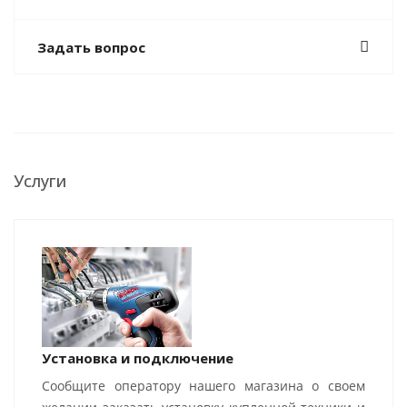
Задать вопрос
Услуги
Установка и подключение
Сообщите оператору нашего магазина о своем