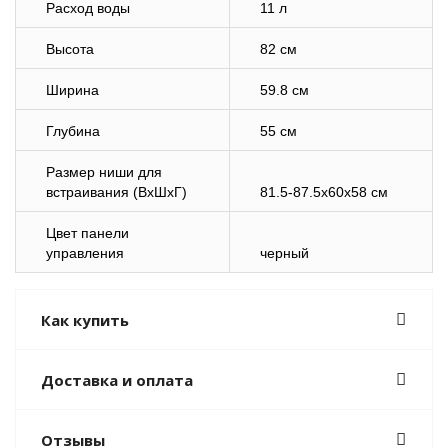
Расход воды
11 л
Высота
82 см
Ширина
59.8 см
Глубина
55 см
Размер ниши для
встраивания (ВхШхГ)
81.5-87.5x60x58 см
Цвет панели
управления
черный
Как купить
Доставка и оплата
Отзывы