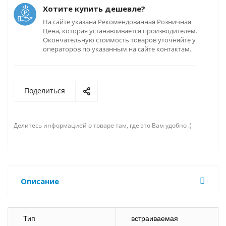
Хотите купить дешевле?
На сайте указана Рекомендованная Розничная
Цена, которая устанавливается производителем.
Окончательную стоимость товаров уточняйте у
операторов по указанным на сайте контактам.
Поделиться
Делитесь информацией о товаре там, где это Вам удобно :)
Описание
Тип
встраиваемая