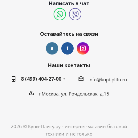
Написать в чат
Оставайтесь на связи
Наши контакты
8 (499) 404-27-00
info@kupi-plitu.ru
г.Москва, ул. Рочдельская, д.15
2026 © Купи-Плиту.ру - интернет-магазин бытовой
техники и не только