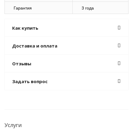
Гарантия
3 года
Как купить
Доставка и оплата
Отзывы
Задать вопрос
Услуги