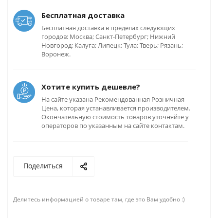
Бесплатная доставка
Бесплатная доставка в пределах следующих
городов: Москва; Санкт-Петербург; Нижний
Новгород; Калуга; Липецк; Тула; Тверь; Рязань;
Воронеж.
Хотите купить дешевле?
На сайте указана Рекомендованная Розничная
Цена, которая устанавливается производителем.
Окончательную стоимость товаров уточняйте у
операторов по указанным на сайте контактам.
Поделиться
Делитесь информацией о товаре там, где это Вам удобно :)