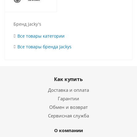
Бренд Jacky's
Все товары категории
Все товары бренда Jackys
Как купить
Доставка и оплата
Гарантии
Обмен и возврат
Сервисная служба
О компании