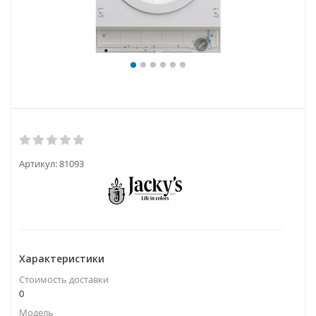
Артикул:
81093
Характеристики
Стоимость доставки
0
Модель