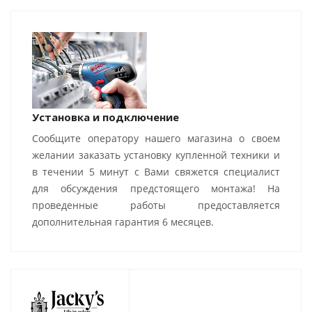
Установка и подключение
Сообщите оператору нашего магазина о своем
желании заказать установку купленной техники и
в течении 5 минут с Вами свяжется специалист
для обсуждения предстоящего монтажа! На
проведенные работы предоставляется
дополнительная гарантия 6 месяцев.