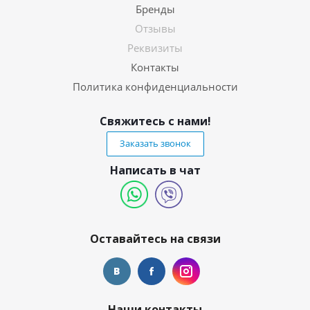
Бренды
Отзывы
Реквизиты
Контакты
Политика конфиденциальности
Свяжитесь с нами!
Заказать звонок
Написать в чат
Оставайтесь на связи
Наши контакты