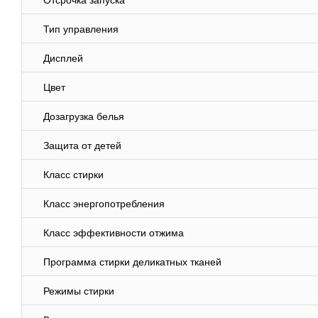
Отсрочка запуска
Тип управления
Дисплей
Цвет
Дозагрузка белья
Защита от детей
Класс стирки
Класс энергопотребления
Класс эффективности отжима
Программа стирки деликатных тканей
Режимы стирки