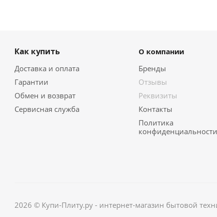
Как купить
О компании
Доставка и оплата
Бренды
Гарантии
Отзывы
Обмен и возврат
Реквизиты
Сервисная служба
Контакты
Политика
конфиденциальност
2026 © Купи-Плиту.ру - интернет-магазин бытовой техн