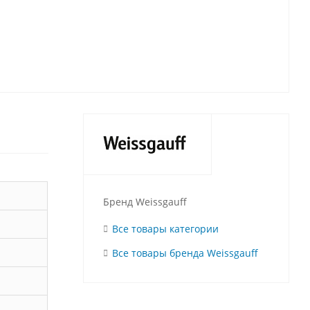
Бренд Weissgauff
Все товары категории
Все товары бренда Weissgauff