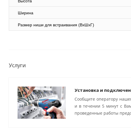
Высота
Ширина
Размер ниши для встраивания (ВхШхГ)
Услуги
Установка и подключен
Сообщите оператору нашег
и в течении 5 минут с Ва
проведенные работы предо