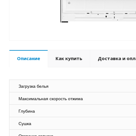
Описание
Как купить
Доставка и опл
Загрузка белья
Максимальная скорость отжима
Глубина
Сушка