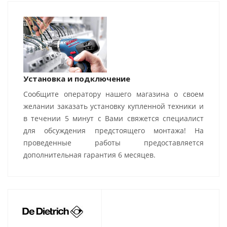
Установка и подключение
Сообщите оператору нашего магазина о своем
желании заказать установку купленной техники и
в течении 5 минут с Вами свяжется специалист
для обсуждения предстоящего монтажа! На
проведенные работы предоставляется
дополнительная гарантия 6 месяцев.