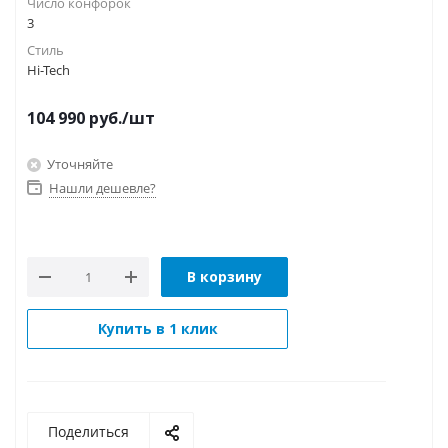
Число конфорок
3
Стиль
Hi-Tech
104 990
руб.
/шт
Уточняйте
Нашли дешевле?
В корзину
Купить в 1 клик
Поделиться