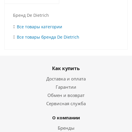
Бренд De Dietrich
Все товары категории
Все товары бренда De Dietrich
Как купить
Доставка и оплата
Гарантии
Обмен и возврат
Сервисная служба
О компании
Бренды