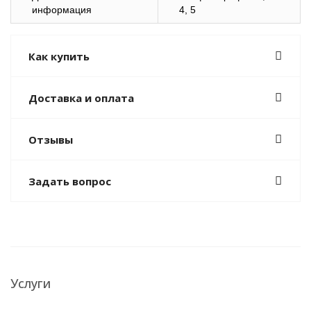
информация
4, 5
Как купить
Доставка и оплата
Отзывы
Задать вопрос
Услуги