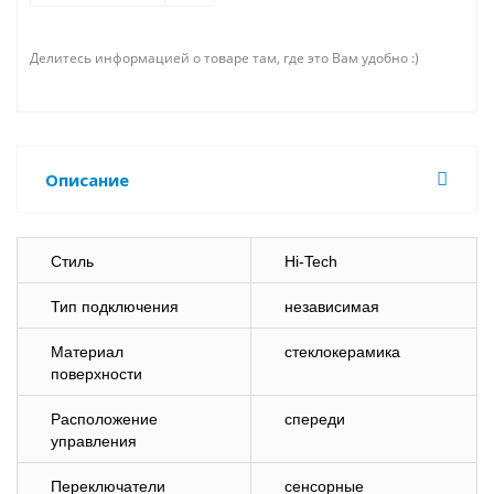
Делитесь информацией о товаре там, где это Вам удобно :)
Описание
Стиль
Hi-Tech
Тип подключения
независимая
Материал
стеклокерамика
поверхности
Расположение
спереди
управления
Переключатели
сенсорные