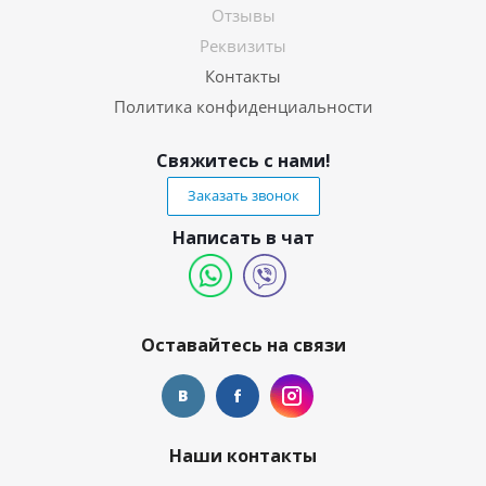
Отзывы
Реквизиты
Контакты
Политика конфиденциальности
Свяжитесь с нами!
Заказать звонок
Написать в чат
Оставайтесь на связи
Наши контакты