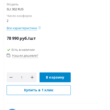
Модель
SLI 302 RUS
Число конфорок
2
Все характеристики
78 990
руб.
/шт
Есть в наличии
Нашли дешевле?
В корзину
Купить в 1 клик