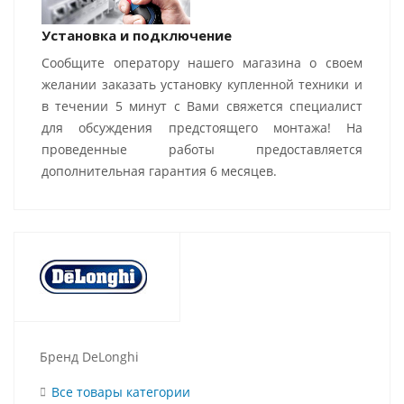
Установка и подключение
Сообщите оператору нашего магазина о своем
желании заказать установку купленной техники и
в течении 5 минут с Вами свяжется специалист
для обсуждения предстоящего монтажа! На
проведенные работы предоставляется
дополнительная гарантия 6 месяцев.
Бренд DeLonghi
Все товары категории