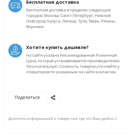
Бесплатная доставка
Бесплатная доставка в пределах следующих
городов: Москва; Санкт-Петербург; Нижний
Новгород; Калуга; Липецк; Тула; Тверь; Рязань;
Воронеж.
Хотите купить дешевле?
На сайте указана Рекомендованная Розничная
Цена, которая устанавливается производителем.
Окончательную стоимость товаров уточняйте у
операторов по указанным на сайте контактам.
Поделиться
Делитесь информацией о товаре там, где это Вам удобно :)