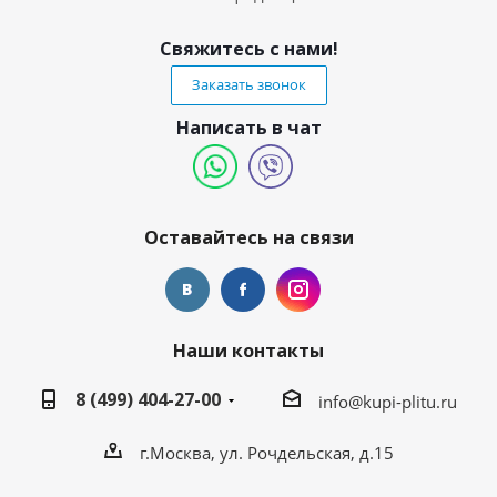
Свяжитесь с нами!
Заказать звонок
Написать в чат
Оставайтесь на связи
Наши контакты
8 (499) 404-27-00
info@kupi-plitu.ru
г.Москва, ул. Рочдельская, д.15