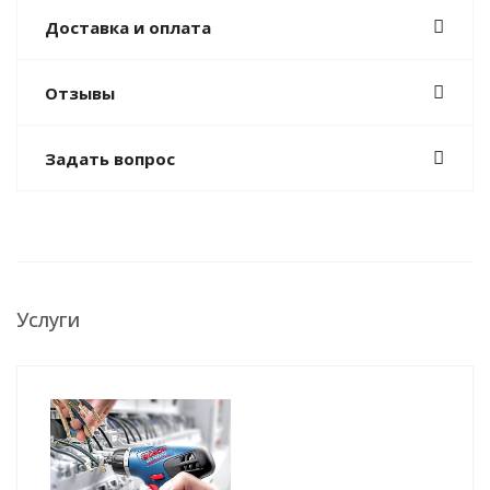
Доставка и оплата
Отзывы
Задать вопрос
Услуги