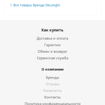
Все товары бренда DeLonghi
Как купить
Доставка и оплата
Гарантии
Обмен и возврат
Сервисная служба
О компании
Бренды
Отзывы
Реквизиты
Контакты
Политика конфиденциальности