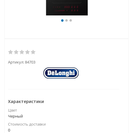
Артикул:
84703
Характеристики
Цвет
Черный
Стоимость доставки
0