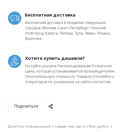
Бесплатная доставка
Бесплатная доставка в пределах следующих
городов: Москва; Санкт-Петербург; Нижний
Новгород; Калуга; Липецк; Тула; Тверь; Рязань;
Воронеж.
Хотите купить дешевле?
На сайте указана Рекомендованная Розничная
Цена, которая устанавливается производителем.
Окончательную стоимость товаров уточняйте у
операторов по указанным на сайте контактам.
Поделиться
Делитесь информацией о товаре там, где это Вам удобно :)