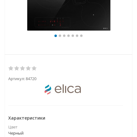
Артикул:
84720
Характеристики
Цвет
Черный