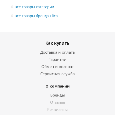
Все товары категории
Все товары бренда Elica
Как купить
Доставка и оплата
Гарантии
Обмен и возврат
Сервисная служба
О компании
Бренды
Отзывы
Реквизиты