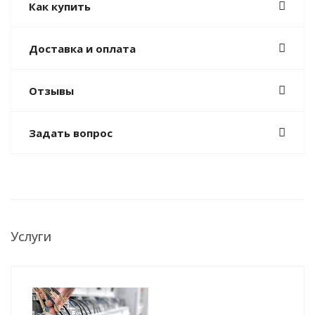
Как купить
Доставка и оплата
Отзывы
Задать вопрос
Услуги