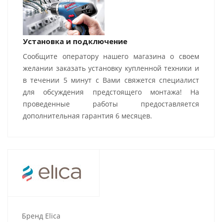
Установка и подключение
Сообщите оператору нашего магазина о своем
желании заказать установку купленной техники и
в течении 5 минут с Вами свяжется специалист
для обсуждения предстоящего монтажа! На
проведенные работы предоставляется
дополнительная гарантия 6 месяцев.
Бренд Elica