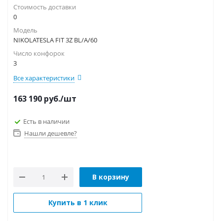
Стоимость доставки
0
Модель
NIKOLATESLA FIT 3Z BL/A/60
Число конфорок
3
Все характеристики
163 190
руб.
/шт
Есть в наличии
Нашли дешевле?
В корзину
Купить в 1 клик