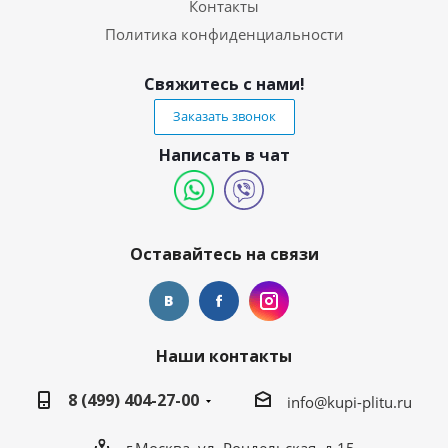
Контакты
Политика конфиденциальности
Свяжитесь с нами!
Заказать звонок
Написать в чат
Оставайтесь на связи
Наши контакты
8 (499) 404-27-00
info@kupi-plitu.ru
г.Москва, ул. Рочдельская, д.15