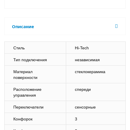
Описание
Стиль
Hi-Tech
Тип подключения
независимая
Материал
стеклокерамика
поверхности
Расположение
спереди
управления
Переключатели
сенсорные
Конфорок
3