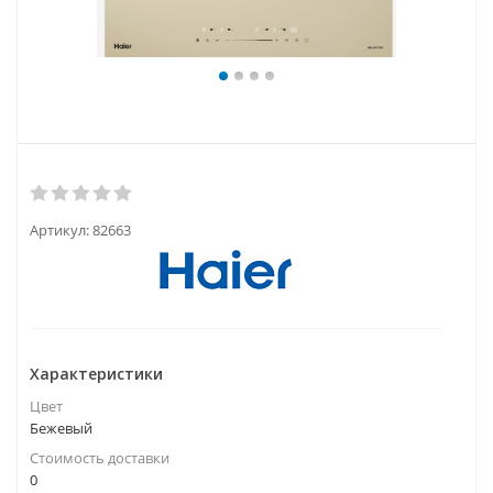
Артикул:
82663
Характеристики
Цвет
Бежевый
Стоимость доставки
0