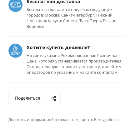
Бесплатная доставка
Бесплатная доставка в пределах следующих
городов: Москва; Санкт-Петербург; Нижний
Новгород; Калуга; Липецк; Тула; Тверь; Рязань;
Воронеж.
Хотите купить дешевле?
На сайте указана Рекомендованная Розничная
Цена, которая устанавливается производителем.
Окончательную стоимость товаров уточняйте у
операторов по указанным на сайте контактам.
Поделиться
Делитесь информацией о товаре там, где это Вам удобно :)