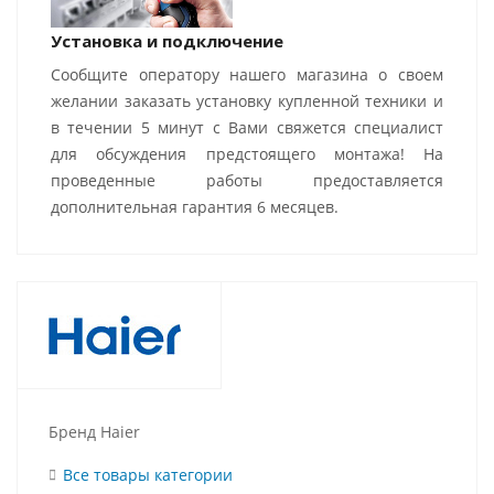
Установка и подключение
Сообщите оператору нашего магазина о своем
желании заказать установку купленной техники и
в течении 5 минут с Вами свяжется специалист
для обсуждения предстоящего монтажа! На
проведенные работы предоставляется
дополнительная гарантия 6 месяцев.
Бренд Haier
Все товары категории