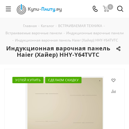
0
Главная
-
Каталог
-
ВСТРАИВАЕМАЯ ТЕХНИКА
-
Встраиваемые варочные панели
-
Индукционные варочные панели
-
Индукционная варочная панель Haier (Хайер) HHY-Y64TVTC
Индукционная варочная панель
Haier (Хайер) HHY-Y64TVTC
УСПЕЙ КУПИТЬ
СДЕЛАЕМ СКИДКУ