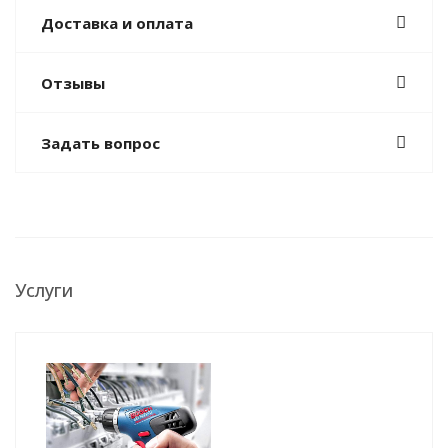
Доставка и оплата
Отзывы
Задать вопрос
Услуги