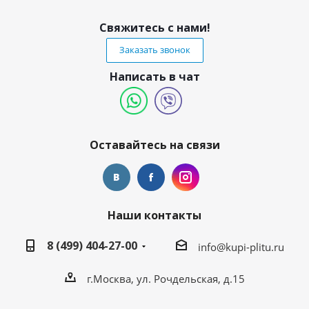
Свяжитесь с нами!
Заказать звонок
Написать в чат
Оставайтесь на связи
Наши контакты
8 (499) 404-27-00
info@kupi-plitu.ru
г.Москва, ул. Рочдельская, д.15