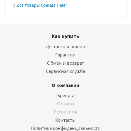
Все товары бренда Haier
Как купить
Доставка и оплата
Гарантии
Обмен и возврат
Сервисная служба
О компании
Бренды
Отзывы
Реквизиты
Контакты
Политика конфиденциальности