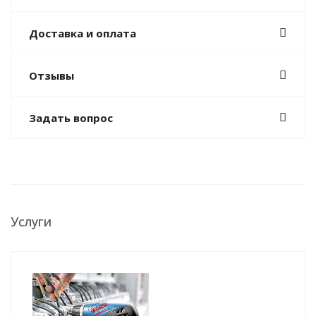
Доставка и оплата
Отзывы
Задать вопрос
Услуги