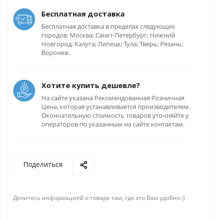
Бесплатная доставка
Бесплатная доставка в пределах следующих
городов: Москва; Санкт-Петербург; Нижний
Новгород; Калуга; Липецк; Тула; Тверь; Рязань;
Воронеж.
Хотите купить дешевле?
На сайте указана Рекомендованная Розничная
Цена, которая устанавливается производителем.
Окончательную стоимость товаров уточняйте у
операторов по указанным на сайте контактам.
Поделиться
Делитесь информацией о товаре там, где это Вам удобно :)