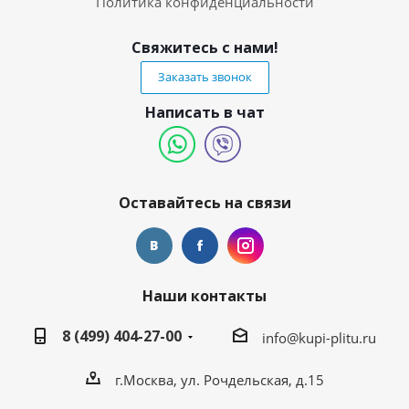
Политика конфиденциальности
Свяжитесь с нами!
Заказать звонок
Написать в чат
Оставайтесь на связи
Наши контакты
8 (499) 404-27-00
info@kupi-plitu.ru
г.Москва, ул. Рочдельская, д.15