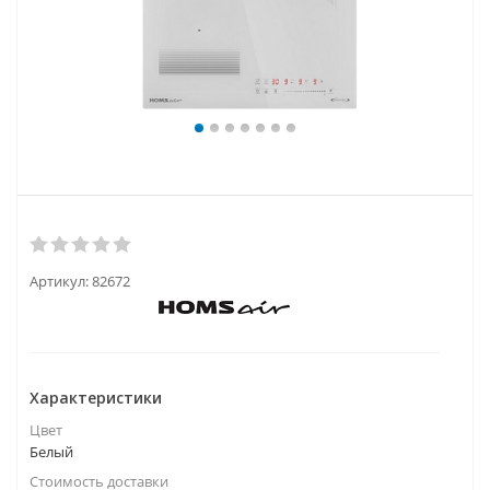
Артикул:
82672
Характеристики
Цвет
Белый
Стоимость доставки