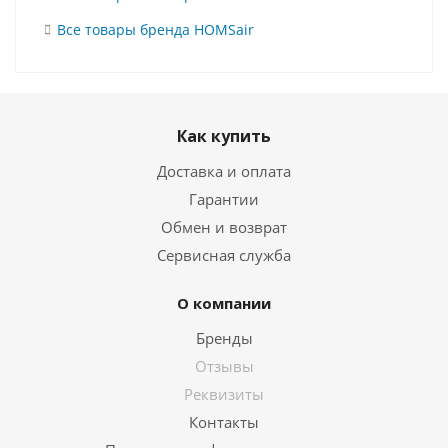
Все товары бренда HOMSair
Как купить
Доставка и оплата
Гарантии
Обмен и возврат
Сервисная служба
О компании
Бренды
Отзывы
Реквизиты
Контакты