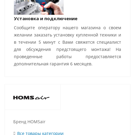
Установка и подключение
Сообщите оператору нашего магазина о своем
желании заказать установку купленной техники и
в течении 5 минут с Вами свяжется специалист
для обсуждения предстоящего монтажа! На
проведенные работы предоставляется
дополнительная гарантия 6 месяцев.
Бренд HOMSair
Все товары категории