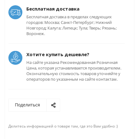
Бесплатная доставка
Бесплатная доставка в пределах следующих
городов: Москва; Санкт-Петербург; Нижний
Новгород; Калуга; Липецк; Тула; Тверь; Рязань;
Воронеж.
Хотите купить дешевле?
На сайте указана Рекомендованная Розничная
Цена, которая устанавливается производителем.
Окончательную стоимость товаров уточняйте у
операторов по указанным на сайте контактам.
Поделиться
Делитесь информацией о товаре там, где это Вам удобно :)