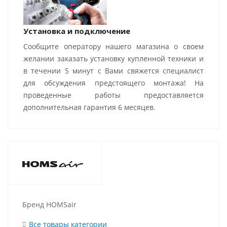
Установка и подключение
Сообщите оператору нашего магазина о своем
желании заказать установку купленной техники и
в течении 5 минут с Вами свяжется специалист
для обсуждения предстоящего монтажа! На
проведенные работы предоставляется
дополнительная гарантия 6 месяцев.
Бренд HOMSair
Все товары категории