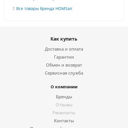
Все товары бренда HOMSair
Как купить
Доставка и оплата
Гарантии
Обмен и возврат
Сервисная служба
О компании
Бренды
Отзывы
Реквизиты
Контакты