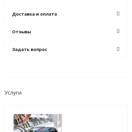
Доставка и оплата
Отзывы
Задать вопрос
Услуги