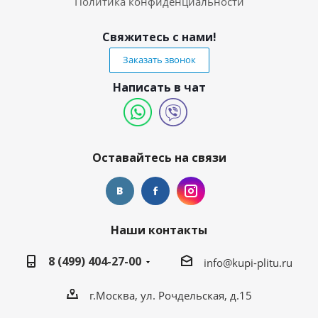
Политика конфиденциальности
Свяжитесь с нами!
Заказать звонок
Написать в чат
Оставайтесь на связи
Наши контакты
8 (499) 404-27-00
info@kupi-plitu.ru
г.Москва, ул. Рочдельская, д.15