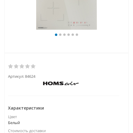
Артикул:
84624
Характеристики
Цвет
Белый
Стоимость доставки