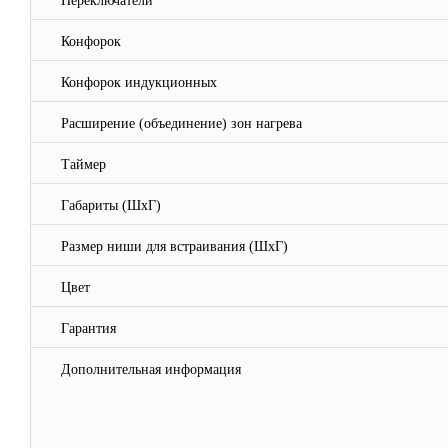
Переключатели
Конфорок
Конфорок индукционных
Расширение (объединение) зон нагрева
Таймер
Габариты (ШхГ)
Размер ниши для встраивания (ШхГ)
Цвет
Гарантия
Дополнительная информация