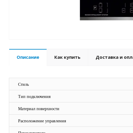
Описание
Как купить
Доставка и опл
Стиль
Тип подключения
Материал поверхности
Расположение управления