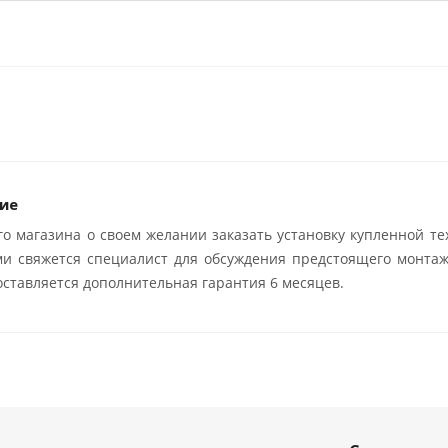
ие
о магазина о своем желании заказать установку купленной те
ми свяжется специалист для обсуждения предстоящего монтаж
ставляется дополнительная гарантия 6 месяцев.