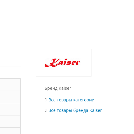
Бренд Kaiser
Все товары категории
Все товары бренда Kaiser