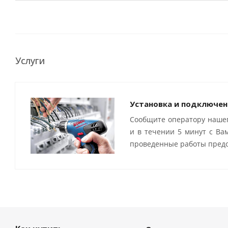
Услуги
Установка и подключен
Сообщите оператору нашег
и в течении 5 минут с Ва
проведенные работы предо