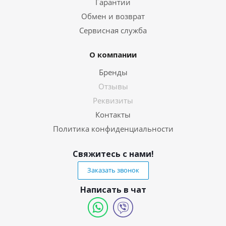
Гарантии
Обмен и возврат
Сервисная служба
О компании
Бренды
Отзывы
Реквизиты
Контакты
Политика конфиденциальности
Свяжитесь с нами!
Заказать звонок
Написать в чат