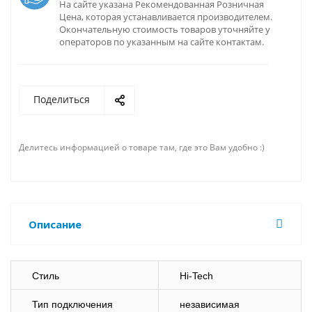
На сайте указана Рекомендованная Розничная
Цена, которая устанавливается производителем.
Окончательную стоимость товаров уточняйте у
операторов по указанным на сайте контактам.
Поделиться
Делитесь информацией о товаре там, где это Вам удобно :)
Описание
Стиль
Hi-Tech
Тип подключения
независимая