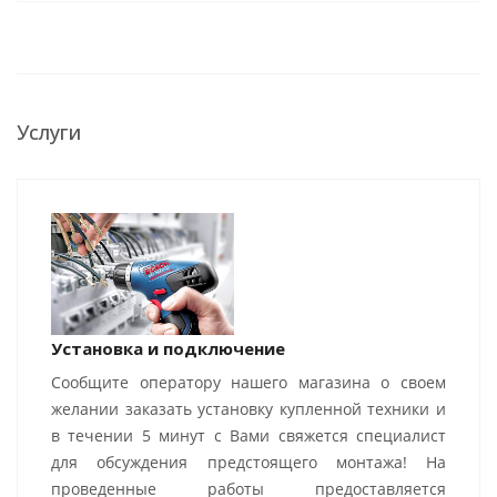
Услуги
Установка и подключение
Сообщите оператору нашего магазина о своем
желании заказать установку купленной техники и
в течении 5 минут с Вами свяжется специалист
для обсуждения предстоящего монтажа! На
проведенные работы предоставляется