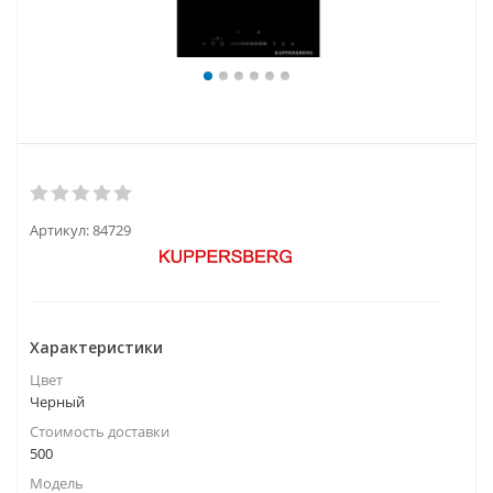
Артикул:
84729
Характеристики
Цвет
Черный
Стоимость доставки
500
Модель