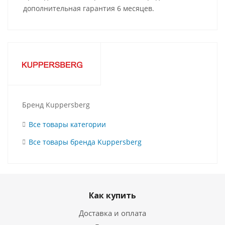
дополнительная гарантия 6 месяцев.
Бренд Kuppersberg
Все товары категории
Все товары бренда Kuppersberg
Как купить
Доставка и оплата