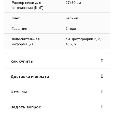
Размер ниши для
27х50 см
встраивания (ШхГ)
Цвет
черный
Гарантия
2 года
Дополнительная
cм. фотографии
2
, 3,
информация
4, 5, 6
Как купить
Доставка и оплата
Отзывы
Задать вопрос