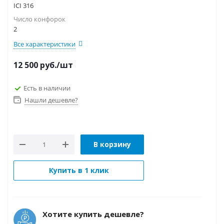
ICI 316
Число конфорок
2
Все характеристики
12 500
руб.
/шт
Есть в наличии
Нашли дешевле?
В корзину
Купить в 1 клик
Хотите купить дешевле?