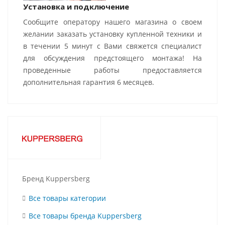
Установка и подключение
Сообщите оператору нашего магазина о своем
желании заказать установку купленной техники и
в течении 5 минут с Вами свяжется специалист
для обсуждения предстоящего монтажа! На
проведенные работы предоставляется
дополнительная гарантия 6 месяцев.
Бренд Kuppersberg
Все товары категории
Все товары бренда Kuppersberg