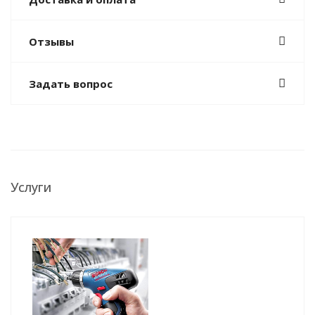
Отзывы
Задать вопрос
Услуги