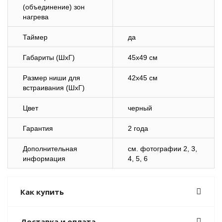
(объединение) зон
нагрева
Таймер
да
Габариты (ШхГ)
45х49 см
Размер ниши для
42х45 см
встраивания (ШхГ)
Цвет
черный
Гарантия
2 года
Дополнительная
cм. фотографии 2, 3,
информация
4, 5, 6
Как купить
Доставка и оплата