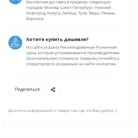
Бесплатная доставка в пределах следующих
городов: Москва; Санкт-Петербург; Нижний
Новгород; Калуга; Липецк; Тула; Тверь; Рязань;
Воронеж.
Хотите купить дешевле?
На сайте указана Рекомендованная Розничная
Цена, которая устанавливается производителем.
Окончательную стоимость товаров уточняйте у
операторов по указанным на сайте контактам.
Поделиться
Делитесь информацией о товаре там, где это Вам удобно :)