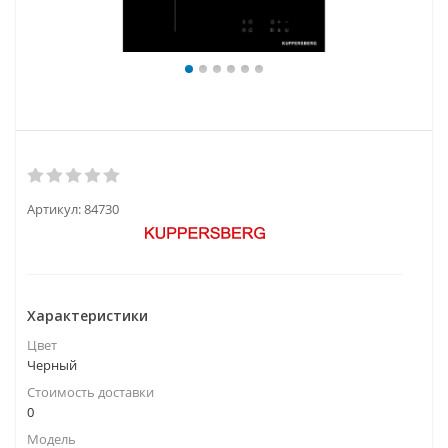
Артикул:
84730
Характеристики
Цвет
Черный
Стоимость доставки
0
Модель