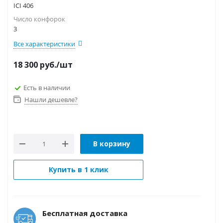
ICI 406
Число конфорок
3
Все характеристики
18 300
руб.
/шт
Есть в наличии
Нашли дешевле?
В корзину
Купить в 1 клик
Бесплатная доставка