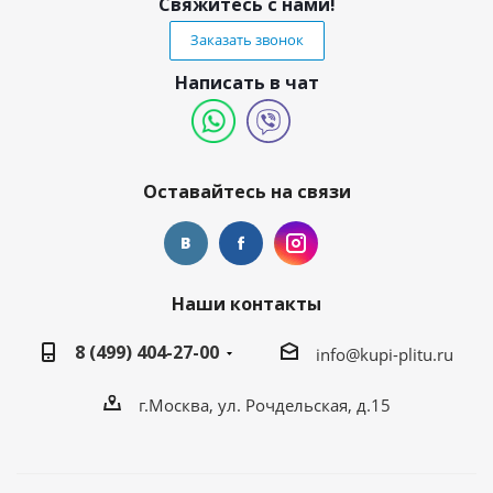
Свяжитесь с нами!
Заказать звонок
Написать в чат
Оставайтесь на связи
Наши контакты
8 (499) 404-27-00
info@kupi-plitu.ru
г.Москва, ул. Рочдельская, д.15