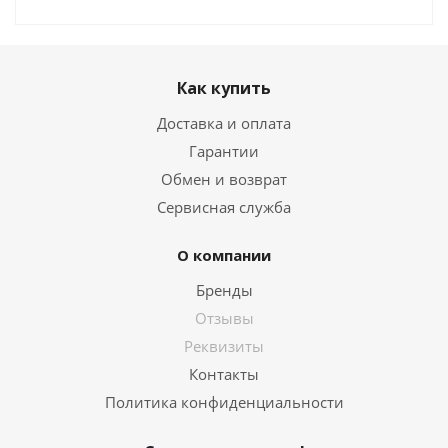
Как купить
Доставка и оплата
Гарантии
Обмен и возврат
Сервисная служба
О компании
Бренды
Отзывы
Реквизиты
Контакты
Политика конфиденциальности