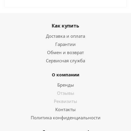
Как купить
Доставка и оплата
Гарантии
Обмен и возврат
Сервисная служба
О компании
Бренды
Отзывы
Реквизиты
Контакты
Политика конфиденциальности