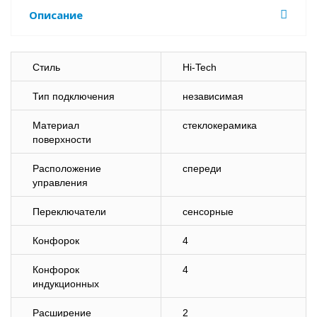
Описание
Стиль
Hi-Tech
Тип подключения
независимая
Материал
стеклокерамика
поверхности
Расположение
спереди
управления
Переключатели
сенсорные
Конфорок
4
Конфорок
4
индукционных
Расширение
2