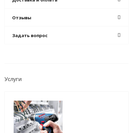
Отзывы
Задать вопрос
Услуги