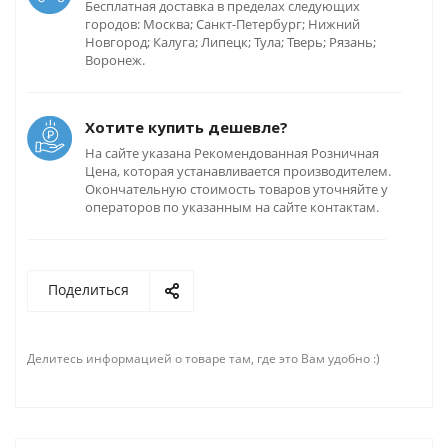
Бесплатная доставка в пределах следующих
городов: Москва; Санкт-Петербург; Нижний
Новгород; Калуга; Липецк; Тула; Тверь; Рязань;
Воронеж.
Хотите купить дешевле?
На сайте указана Рекомендованная Розничная
Цена, которая устанавливается производителем.
Окончательную стоимость товаров уточняйте у
операторов по указанным на сайте контактам.
Поделиться
Делитесь информацией о товаре там, где это Вам удобно :)