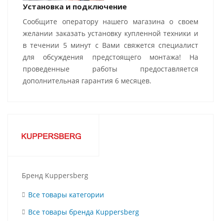
Установка и подключение
Сообщите оператору нашего магазина о своем
желании заказать установку купленной техники и
в течении 5 минут с Вами свяжется специалист
для обсуждения предстоящего монтажа! На
проведенные работы предоставляется
дополнительная гарантия 6 месяцев.
Бренд Kuppersberg
Все товары категории
Все товары бренда Kuppersberg