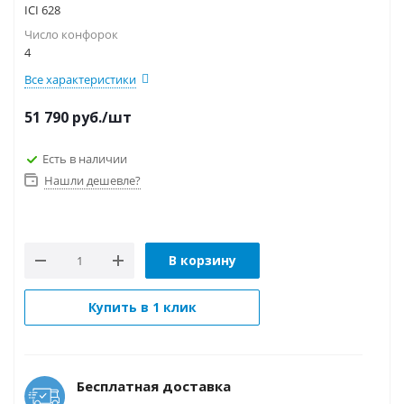
ICI 628
Число конфорок
4
Все характеристики
51 790
руб.
/шт
Есть в наличии
Нашли дешевле?
В корзину
Купить в 1 клик
Бесплатная доставка