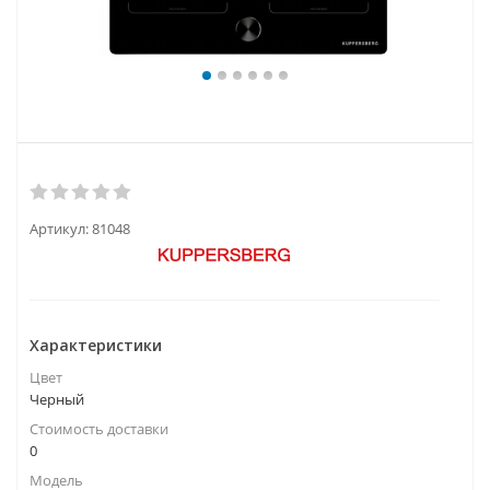
Артикул:
81048
Характеристики
Цвет
Черный
Стоимость доставки
0
Модель