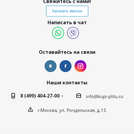
Свяжитесь с нами!
Заказать звонок
Написать в чат
Оставайтесь на связи
Наши контакты
8 (499) 404-27-00
info@kupi-plitu.ru
г.Москва, ул. Рочдельская, д.15