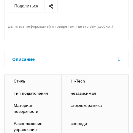
Поделиться
Делитесь информацией о товаре там, где это Вам удобно :)
Описание
Стиль
Hi-Tech
Тип подключения
независимая
Материал
стеклокерамика
поверхности
Расположение
спереди
управления