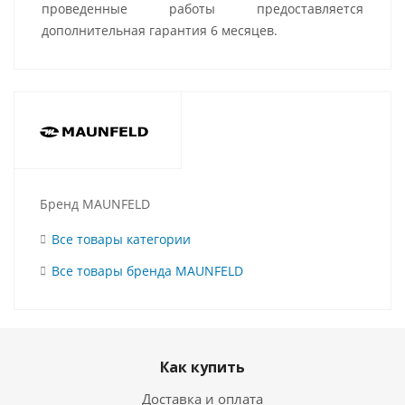
проведенные работы предоставляется
дополнительная гарантия 6 месяцев.
Бренд MAUNFELD
Все товары категории
Все товары бренда MAUNFELD
Как купить
Доставка и оплата