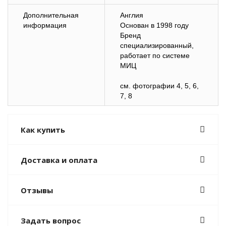
Дополнительная
Англия
информация
Основан в 1998 году
Бренд
специализированный,
работает по системе
МИЦ
cм. фотографии 4, 5, 6,
7, 8
Как купить
Доставка и оплата
Отзывы
Задать вопрос