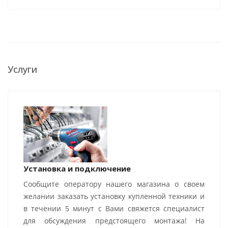
Услуги
Установка и подключение
Сообщите оператору нашего магазина о своем
желании заказать установку купленной техники и
в течении 5 минут с Вами свяжется специалист
для обсуждения предстоящего монтажа! На