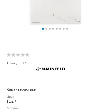
Артикул:
82748
Характеристики
Цвет
Белый
Модель