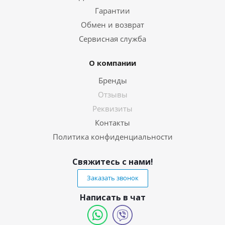
Гарантии
Обмен и возврат
Сервисная служба
О компании
Бренды
Отзывы
Реквизиты
Контакты
Политика конфиденциальности
Свяжитесь с нами!
Заказать звонок
Написать в чат