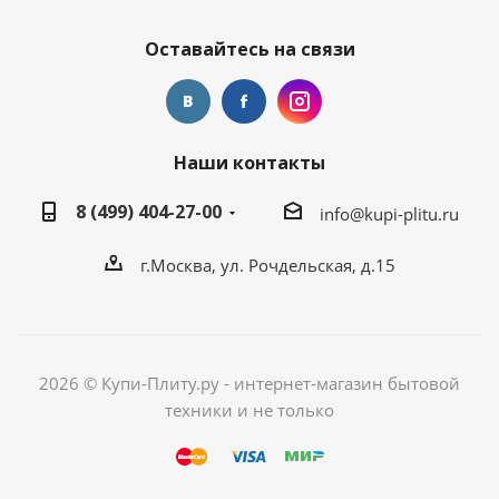
Оставайтесь на связи
Наши контакты
8 (499) 404-27-00
info@kupi-plitu.ru
г.Москва, ул. Рочдельская, д.15
2026 © Купи-Плиту.ру - интернет-магазин бытовой
техники и не только