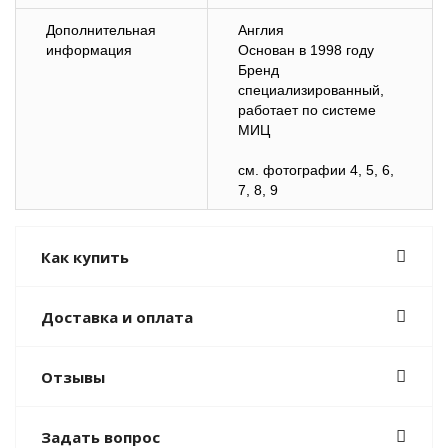
Дополнительная
Англия
информация
Основан в 1998 году
Бренд
специализированный,
работает по системе
МИЦ
cм. фотографии 4, 5, 6,
7, 8, 9
Как купить
Доставка и оплата
Отзывы
Задать вопрос