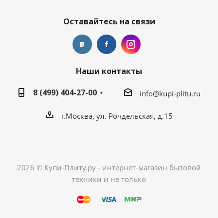
Оставайтесь на связи
Наши контакты
8 (499) 404-27-00
info@kupi-plitu.ru
г.Москва, ул. Рочдельская, д.15
2026 © Купи-Плиту.ру - интернет-магазин бытовой
техники и не только