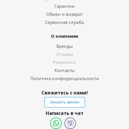
Гарантии
Обмен и возврат
Сервисная служба
О компании
Бренды
Отзывы
Реквизиты
Контакты
Политика конфиденциальности
Свяжитесь с нами!
Заказать звонок
Написать в чат