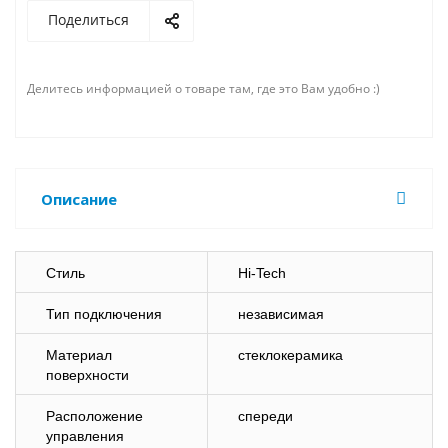
Поделиться
Делитесь информацией о товаре там, где это Вам удобно :)
Описание
Стиль
Hi-Tech
Тип подключения
независимая
Материал
стеклокерамика
поверхности
Расположение
спереди
управления