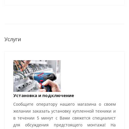
Услуги
Установка и подключение
Сообщите оператору нашего магазина о своем
желании заказать установку купленной техники и
в течении 5 минут с Вами свяжется специалист
для обсуждения предстоящего монтажа! На