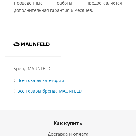
проведенные работы предоставляется
дополнительная гарантия 6 месяцев.
Бренд MAUNFELD
Все товары категории
Все товары бренда MAUNFELD
Как купить
Доставка и оплата