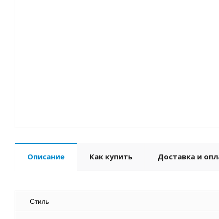
Описание
Как купить
Доставка и опл
Стиль