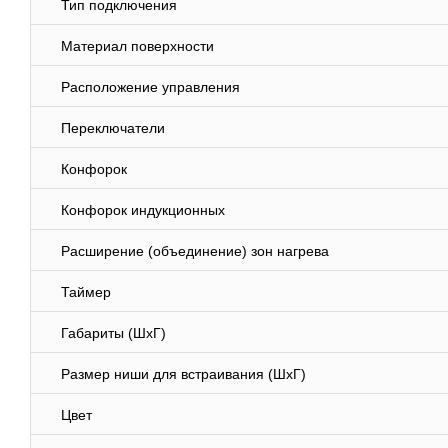
Тип подключения
Материал поверхности
Расположение управления
Переключатели
Конфорок
Конфорок индукционных
Расширение (объединение) зон нагрева
Таймер
Габариты (ШхГ)
Размер ниши для встраивания (ШхГ)
Цвет