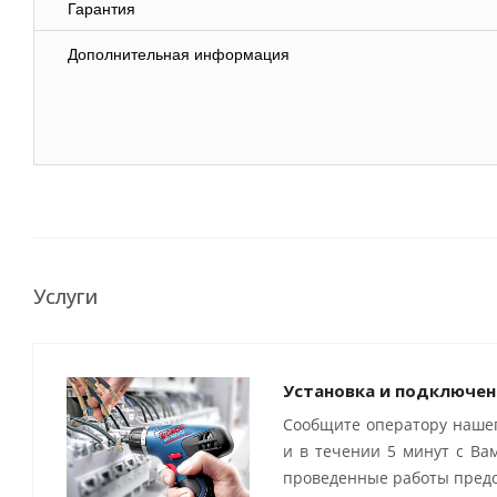
Гарантия
Дополнительная информация
Услуги
Установка и подключен
Сообщите оператору нашег
и в течении 5 минут с Ва
проведенные работы предо