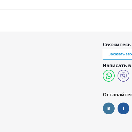
Свяжитесь 
Заказать зв
Написать в
и
Оставайтес