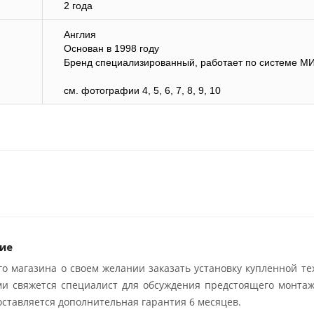
2 года
Англия
Основан в 1998 году
Бренд специализированный, работает по системе М
cм. фотографии 4, 5, 6, 7, 8, 9, 10
ие
о магазина о своем желании заказать установку купленной те
ми свяжется специалист для обсуждения предстоящего монтаж
ставляется дополнительная гарантия 6 месяцев.