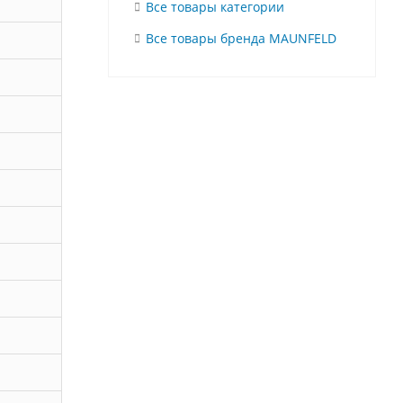
Все товары категории
Все товары бренда MAUNFELD