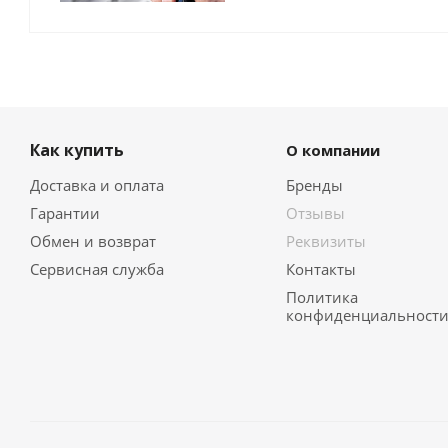
Как купить
О компании
Доставка и оплата
Бренды
Гарантии
Отзывы
Обмен и возврат
Реквизиты
Сервисная служба
Контакты
Политика
конфиденциальност