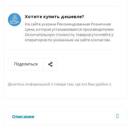
Хотите купить дешевле?
На сайте указана Рекомендованная Розничная
Цена, которая устанавливается производителем.
Окончательную стоимость товаров уточняйте у
операторов по указанным на сайте контактам.
Поделиться
Делитесь информацией о товаре там, где это Вам удобно :)
Описание