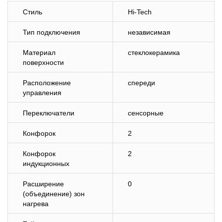
Стиль
Hi-Tech
Тип подключения
независимая
Материал
стеклокерамика
поверхности
Расположение
спереди
управления
Переключатели
сенсорные
Конфорок
2
Конфорок
2
индукционных
Расширение
0
(объединение) зон
нагрева