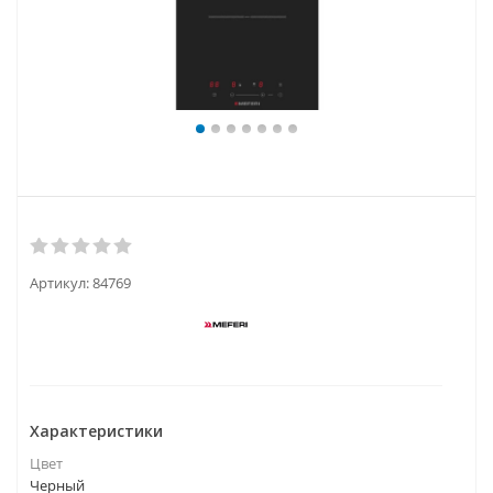
Артикул:
84769
Характеристики
Цвет
Черный