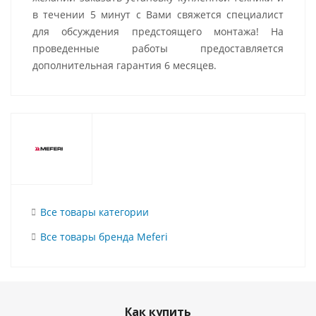
в течении 5 минут с Вами свяжется специалист
для обсуждения предстоящего монтажа! На
проведенные работы предоставляется
дополнительная гарантия 6 месяцев.
Все товары категории
Все товары бренда Meferi
Как купить