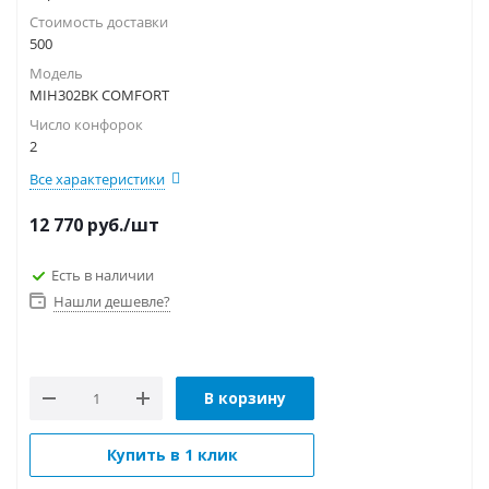
Стоимость доставки
500
Модель
MIH302BK COMFORT
Число конфорок
2
Все характеристики
12 770
руб.
/шт
Есть в наличии
Нашли дешевле?
В корзину
Купить в 1 клик