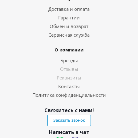
Доставка и оплата
Гарантии
Обмен и возврат
Сервисная служба
О компании
Бренды
Отзывы
Реквизиты
Контакты
Политика конфиденциальности
Свяжитесь с нами!
Заказать звонок
Написать в чат