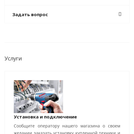
Задать вопрос
Услуги
Установка и подключение
Сообщите оператору нашего магазина о своем
желании заказать установку купленной техники и