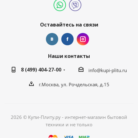
Оставайтесь на связи
Наши контакты
8 (499) 404-27-00
info@kupi-plitu.ru
г.Москва, ул. Рочдельская, д.15
2026 © Купи-Плиту.ру - интернет-магазин бытовой
техники и не только