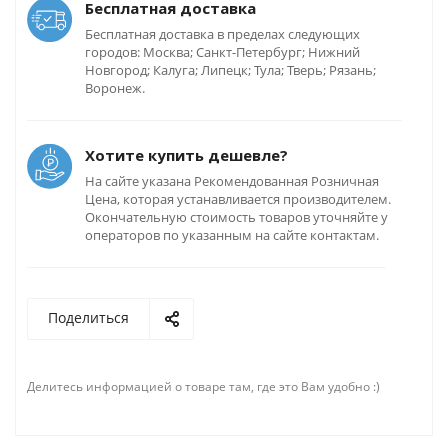
Бесплатная доставка
Бесплатная доставка в пределах следующих
городов: Москва; Санкт-Петербург; Нижний
Новгород; Калуга; Липецк; Тула; Тверь; Рязань;
Воронеж.
Хотите купить дешевле?
На сайте указана Рекомендованная Розничная
Цена, которая устанавливается производителем.
Окончательную стоимость товаров уточняйте у
операторов по указанным на сайте контактам.
Поделиться
Делитесь информацией о товаре там, где это Вам удобно :)