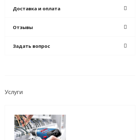
Доставка и оплата
Отзывы
Задать вопрос
Услуги