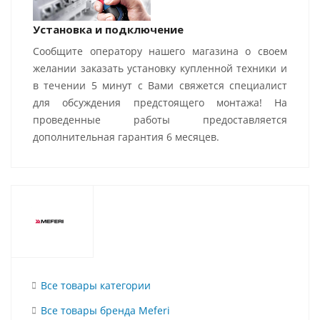
Установка и подключение
Сообщите оператору нашего магазина о своем
желании заказать установку купленной техники и
в течении 5 минут с Вами свяжется специалист
для обсуждения предстоящего монтажа! На
проведенные работы предоставляется
дополнительная гарантия 6 месяцев.
Все товары категории
Все товары бренда Meferi