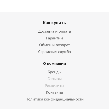
Как купить
Доставка и оплата
Гарантии
Обмен и возврат
Сервисная служба
О компании
Бренды
Отзывы
Реквизиты
Контакты
Политика конфиденциальности