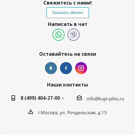
Свяжитесь с нами!
Заказать звонок
Написать в чат
Оставайтесь на связи
Наши контакты
8 (499) 404-27-00
info@kupi-plitu.ru
г.Москва, ул. Рочдельская, д.15