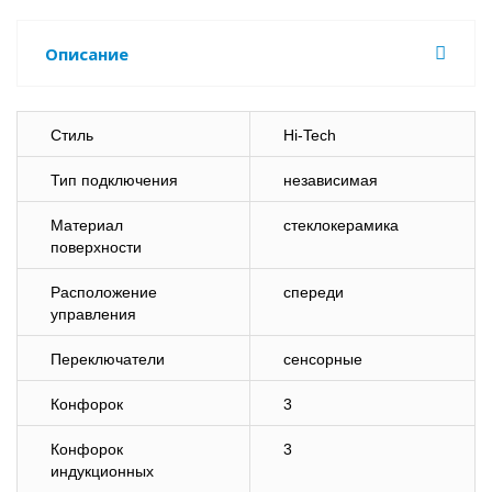
Описание
Стиль
Hi-Tech
Тип подключения
независимая
Материал
стеклокерамика
поверхности
Расположение
спереди
управления
Переключатели
сенсорные
Конфорок
3
Конфорок
3
индукционных