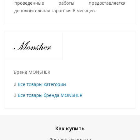
проведенные работы предоставляется
дополнительная гарантия 6 месяцев.
Бренд MONSHER
Все товары категории
Все товары бренда MONSHER
Как купить
Доставка и оплата