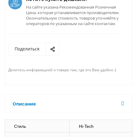
На сайте указана Рекомендованная Розничная
Цена, которая устанавливается производителем.
Окончательную стоимость товаров уточняйте у
операторов по указанным на сайте контактам.
Поделиться
Делитесь информацией о товаре там, где это Вам удобно :)
Описание
Стиль
Hi-Tech