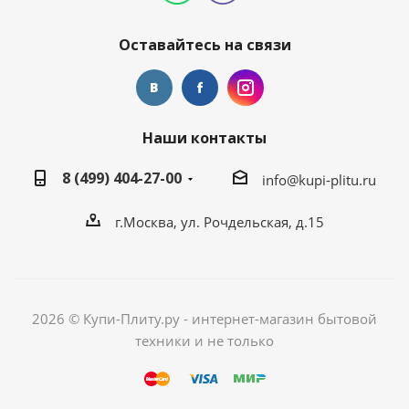
Оставайтесь на связи
Наши контакты
8 (499) 404-27-00
info@kupi-plitu.ru
г.Москва, ул. Рочдельская, д.15
2026 © Купи-Плиту.ру - интернет-магазин бытовой
техники и не только