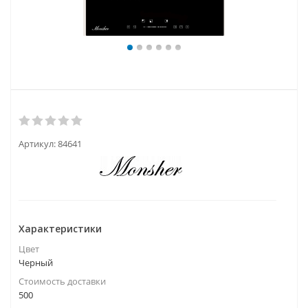
Артикул:
84641
Характеристики
Цвет
Черный
Стоимость доставки
500