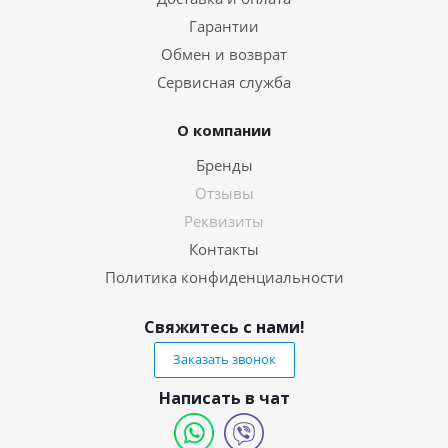
Гарантии
Обмен и возврат
Сервисная служба
О компании
Бренды
Отзывы
Реквизиты
Контакты
Политика конфиденциальности
Свяжитесь с нами!
Заказать звонок
Написать в чат