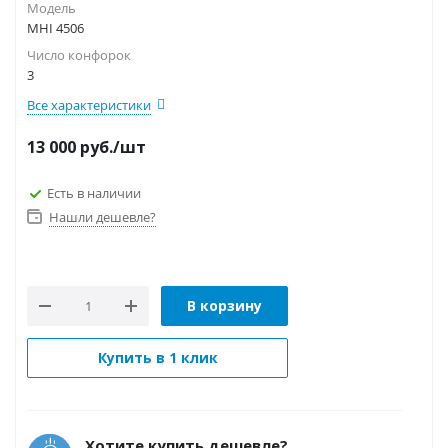
Модель
MHI 4506
Число конфорок
3
Все характеристики
13 000
руб.
/шт
Есть в наличии
Нашли дешевле?
В корзину
Купить в 1 клик
Хотите купить дешевле?