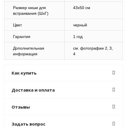
Размер ниши для
43х50 см
встраивания (ШхГ)
Цвет
черный
Гарантия
1 год
Дополнительная
cм. фотографии 2, 3,
информация
4
Как купить
Доставка и оплата
Отзывы
Задать вопрос