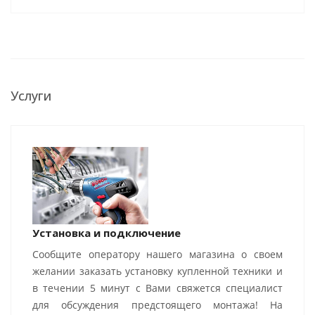
Услуги
Установка и подключение
Сообщите оператору нашего магазина о своем
желании заказать установку купленной техники и
в течении 5 минут с Вами свяжется специалист
для обсуждения предстоящего монтажа! На