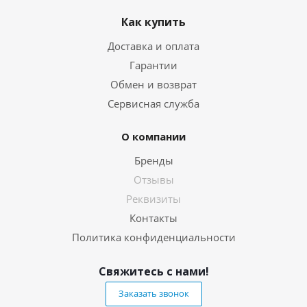
Как купить
Доставка и оплата
Гарантии
Обмен и возврат
Сервисная служба
О компании
Бренды
Отзывы
Реквизиты
Контакты
Политика конфиденциальности
Свяжитесь с нами!
Заказать звонок