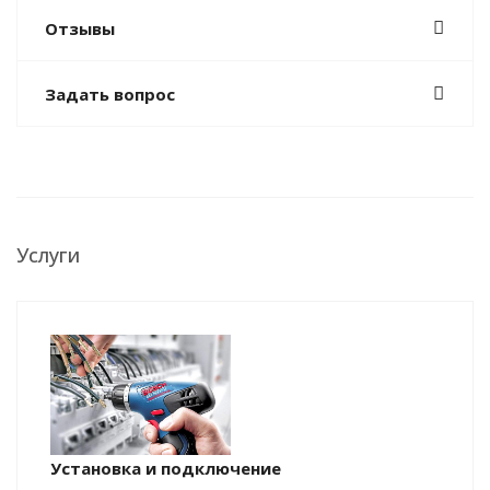
Отзывы
Задать вопрос
Услуги
Установка и подключение