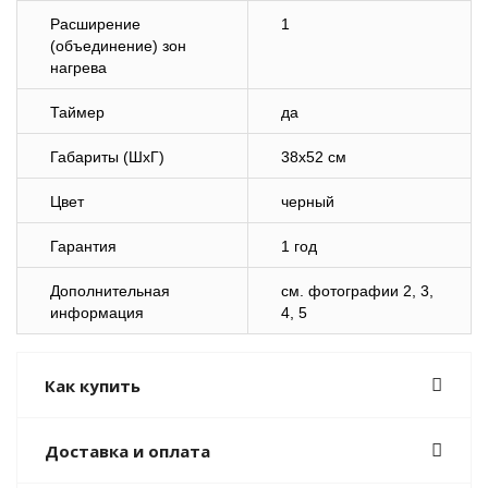
Расширение
1
(объединение) зон
нагрева
Таймер
да
Габариты (ШхГ)
38х52 см
Цвет
черный
Гарантия
1 год
Дополнительная
cм. фотографии 2, 3,
информация
4, 5
Как купить
Доставка и оплата