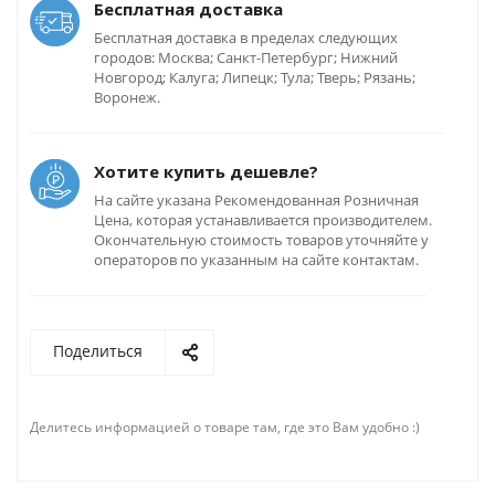
Бесплатная доставка
Бесплатная доставка в пределах следующих
городов: Москва; Санкт-Петербург; Нижний
Новгород; Калуга; Липецк; Тула; Тверь; Рязань;
Воронеж.
Хотите купить дешевле?
На сайте указана Рекомендованная Розничная
Цена, которая устанавливается производителем.
Окончательную стоимость товаров уточняйте у
операторов по указанным на сайте контактам.
Поделиться
Делитесь информацией о товаре там, где это Вам удобно :)