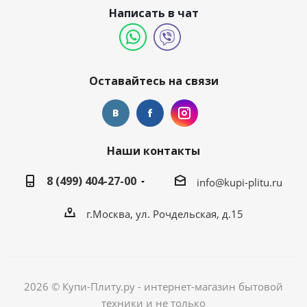
Написать в чат
Оставайтесь на связи
Наши контакты
8 (499) 404-27-00
info@kupi-plitu.ru
г.Москва, ул. Рочдельская, д.15
2026 © Купи-Плиту.ру - интернет-магазин бытовой
техники и не только