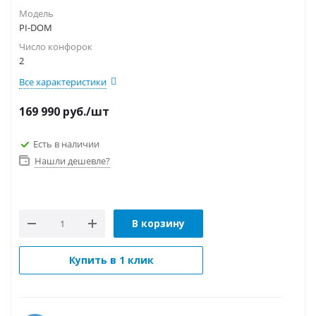
Модель
PI-DOM
Число конфорок
2
Все характеристики
169 990
руб.
/шт
Есть в наличии
Нашли дешевле?
В корзину
Купить в 1 клик