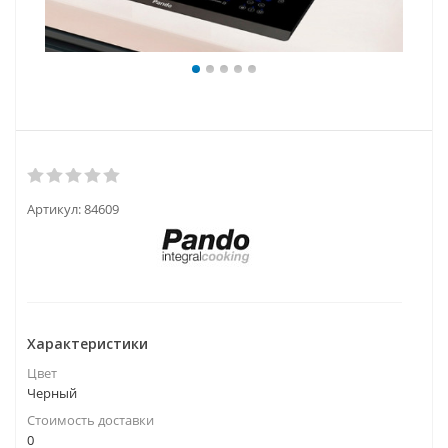
Артикул:
84609
Характеристики
Цвет
Черный
Стоимость доставки
0