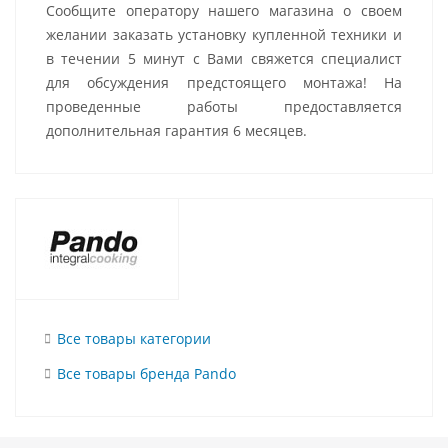
Сообщите оператору нашего магазина о своем
желании заказать установку купленной техники и
в течении 5 минут с Вами свяжется специалист
для обсуждения предстоящего монтажа! На
проведенные работы предоставляется
дополнительная гарантия 6 месяцев.
Все товары категории
Все товары бренда Pando