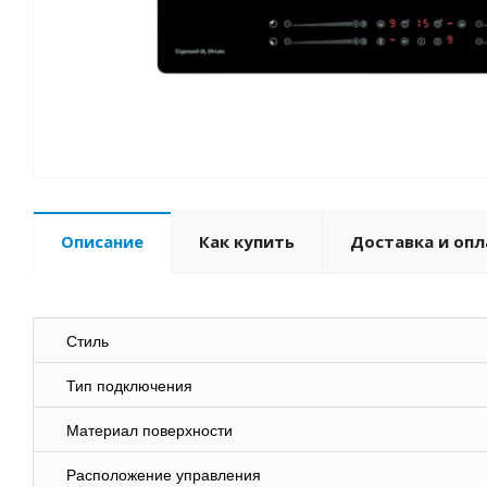
Описание
Как купить
Доставка и опл
Стиль
Тип подключения
Материал поверхности
Расположение управления