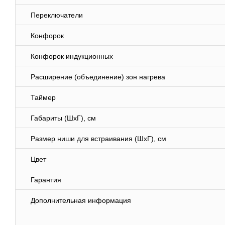
Переключатели
Конфорок
Конфорок индукционных
Расширение (объединение) зон нагрева
Таймер
Габариты (ШхГ), см
Размер ниши для встраивания (ШхГ), см
Цвет
Гарантия
Дополнительная информация