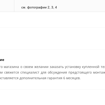
см. фотографии 2, 3, 4
ие
о магазина о своем желании заказать установку купленной те
ми свяжется специалист для обсуждения предстоящего монтаж
ставляется дополнительная гарантия 6 месяцев.