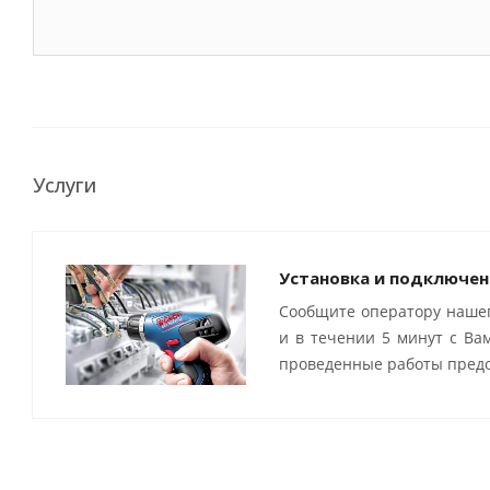
Услуги
Установка и подключен
Сообщите оператору нашег
и в течении 5 минут с Ва
проведенные работы предо