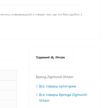
литесь информацией о товаре там, где это Вам удобно :)
Бренд Zigmund-Shtain
Все товары категории
Все товары бренда Zigmund-
Shtain