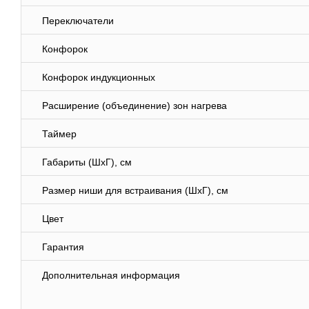
Переключатели
Конфорок
Конфорок индукционных
Расширение (объединение) зон нагрева
Таймер
Габариты (ШхГ), см
Размер ниши для встраивания (ШхГ), см
Цвет
Гарантия
Дополнительная информация