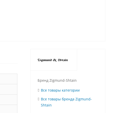
Бренд Zigmund-Shtain
Все товары категории
Все товары бренда Zigmund-
Shtain