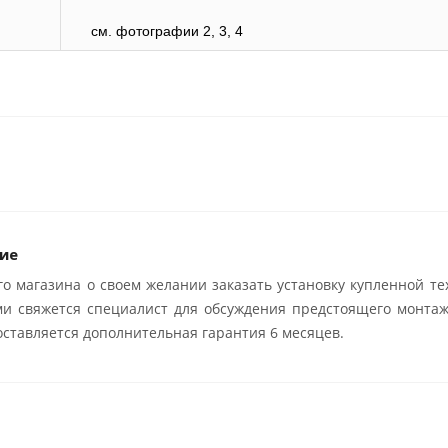
см. фотографии 2, 3, 4
ие
о магазина о своем желании заказать установку купленной те
ми свяжется специалист для обсуждения предстоящего монтаж
ставляется дополнительная гарантия 6 месяцев.