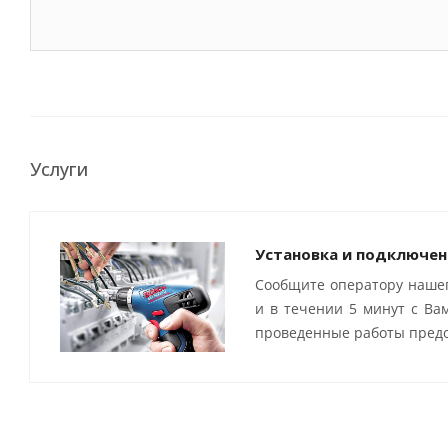
Услуги
Установка и подключен
Сообщите оператору нашег
и в течении 5 минут с Ва
проведенные работы предо