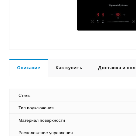
Описание
Как купить
Доставка и опл
Стиль
Тип подключения
Материал поверхности
Расположение управления