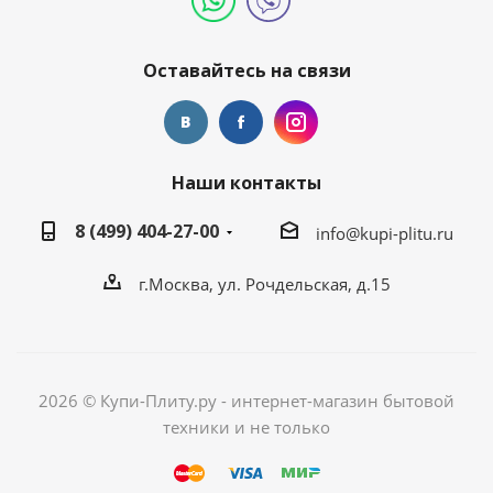
Оставайтесь на связи
Наши контакты
8 (499) 404-27-00
info@kupi-plitu.ru
г.Москва, ул. Рочдельская, д.15
2026 © Купи-Плиту.ру - интернет-магазин бытовой
техники и не только