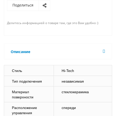
Поделиться
Делитесь информацией о товаре там, где это Вам удобно :)
Описание
Стиль
Hi-Tech
Тип подключения
независимая
Материал
стеклокерамика
поверхности
Расположение
спереди
управления