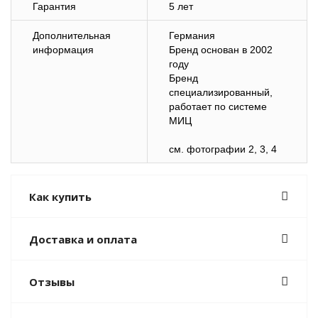
Гарантия
5 лет
Дополнительная
Германия
информация
Бренд основан в 2002
году
Бренд
специализированный,
работает по системе
МИЦ
см. фотографии 2, 3, 4
Как купить
Доставка и оплата
Отзывы