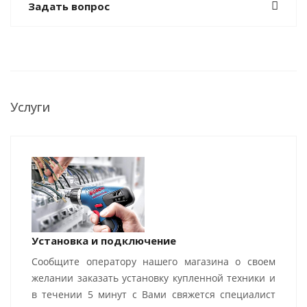
Задать вопрос
Услуги
Установка и подключение
Сообщите оператору нашего магазина о своем
желании заказать установку купленной техники и
в течении 5 минут с Вами свяжется специалист