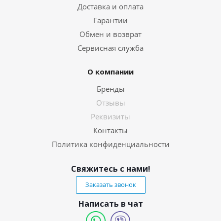
Доставка и оплата
Гарантии
Обмен и возврат
Сервисная служба
О компании
Бренды
Отзывы
Реквизиты
Контакты
Политика конфиденциальности
Свяжитесь с нами!
Заказать звонок
Написать в чат