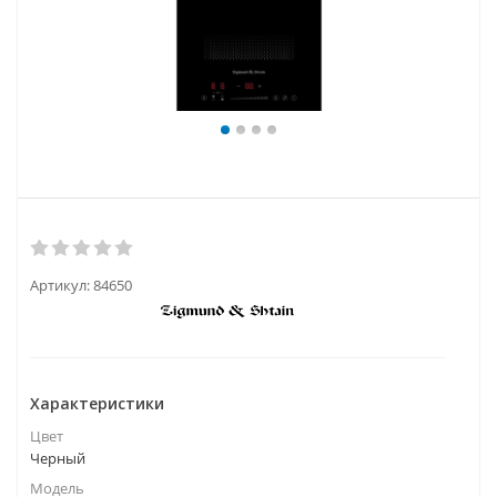
Артикул:
84650
Характеристики
Цвет
Черный
Модель