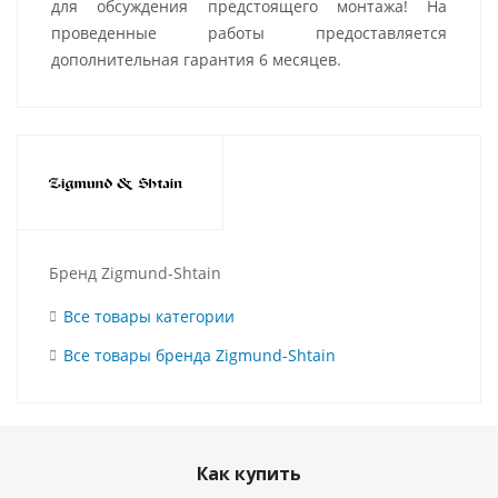
для обсуждения предстоящего монтажа! На
проведенные работы предоставляется
дополнительная гарантия 6 месяцев.
Бренд Zigmund-Shtain
Все товары категории
Все товары бренда Zigmund-Shtain
Как купить