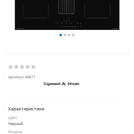
Артикул:
84611
Характеристики
Цвет
Черный
Модель