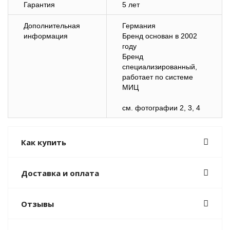
Гарантия
5 лет
Дополнительная
Германия
информация
Бренд основан в 2002
году
Бренд
специализированный,
работает по системе
МИЦ
см. фотографии 2, 3, 4
Как купить
Доставка и оплата
Отзывы