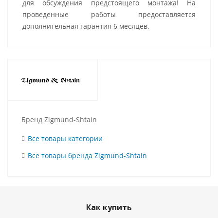
для обсуждения предстоящего монтажа! На
проведенные работы предоставляется
дополнительная гарантия 6 месяцев.
Бренд Zigmund-Shtain
Все товары категории
Все товары бренда Zigmund-Shtain
Как купить