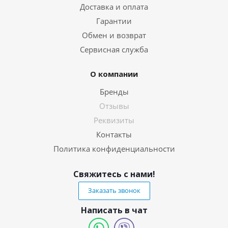
Доставка и оплата
Гарантии
Обмен и возврат
Сервисная служба
О компании
Бренды
Отзывы
Реквизиты
Контакты
Политика конфиденциальности
Свяжитесь с нами!
Заказать звонок
Написать в чат