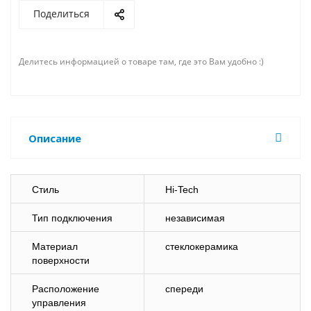
Поделиться
Делитесь информацией о товаре там, где это Вам удобно :)
Описание
Стиль
Hi-Tech
Тип подключения
независимая
Материал
стеклокерамика
поверхности
Расположение
спереди
управления