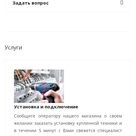
Задать вопрос
Услуги
Установка и подключение
Сообщите оператору нашего магазина о своем
желании заказать установку купленной техники и
в течении 5 минут с Вами свяжется специалист