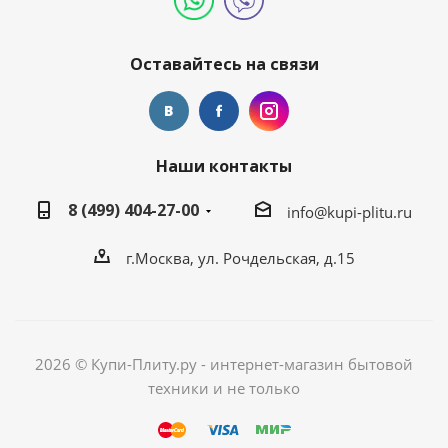
Оставайтесь на связи
Наши контакты
8 (499) 404-27-00
info@kupi-plitu.ru
г.Москва, ул. Рочдельская, д.15
2026 © Купи-Плиту.ру - интернет-магазин бытовой
техники и не только