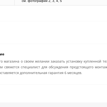
cм. фотографии 2, 3, 4, 5
ие
о магазина о своем желании заказать установку купленной те
ми свяжется специалист для обсуждения предстоящего монтаж
ставляется дополнительная гарантия 6 месяцев.