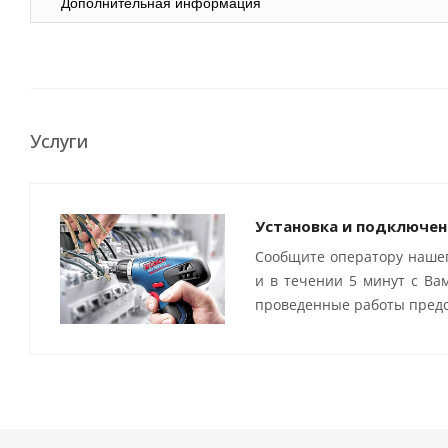
Дополнительная информация
Услуги
Установка и подключен
Сообщите оператору нашег
и в течении 5 минут с Ва
проведенные работы предо