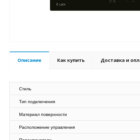
Описание
Как купить
Доставка и опл
Стиль
Тип подключения
Материал поверхности
Расположение управления