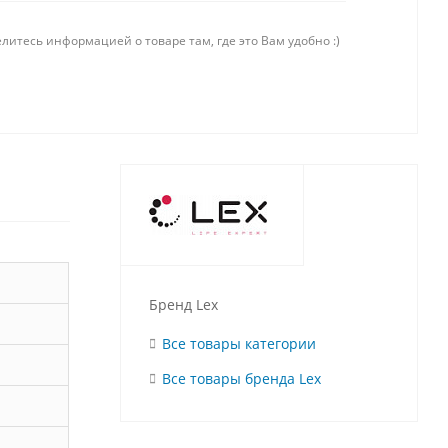
литесь информацией о товаре там, где это Вам удобно :)
Бренд Lex
Все товары категории
Все товары бренда Lex