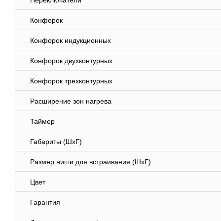
Переключатели
Конфорок
Конфорок индукционных
Конфорок двухконтурных
Конфорок трехконтурных
Расширение зон нагрева
Таймер
Габариты (ШхГ)
Размер ниши для встраивания (ШхГ)
Цвет
Гарантия