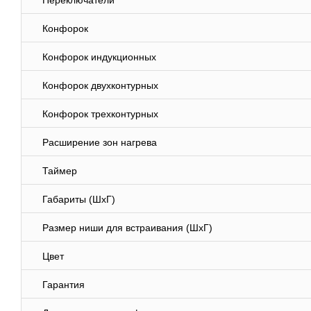
Переключатели
Конфорок
Конфорок индукционных
Конфорок двухконтурных
Конфорок трехконтурных
Расширение зон нагрева
Таймер
Габариты (ШхГ)
Размер ниши для встраивания (ШхГ)
Цвет
Гарантия