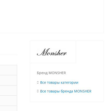
Бренд MONSHER
Все товары категории
Все товары бренда MONSHER