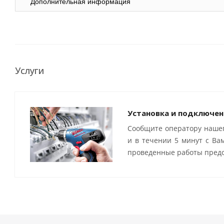
Дополнительная информация
Услуги
Установка и подключен
Сообщите оператору нашег
и в течении 5 минут с Ва
проведенные работы предо