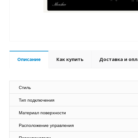
Описание
Как купить
Доставка и опл
Стиль
Тип подключения
Материал поверхности
Расположение управления