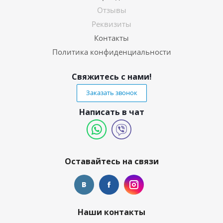
Отзывы
Реквизиты
Контакты
Политика конфиденциальности
Свяжитесь с нами!
Заказать звонок
Написать в чат
Оставайтесь на связи
Наши контакты