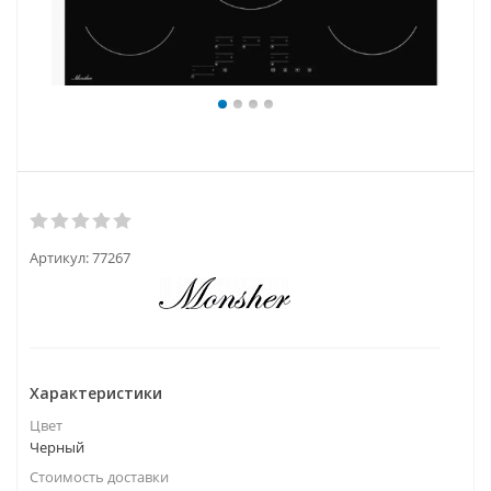
Артикул:
77267
Характеристики
Цвет
Черный
Стоимость доставки