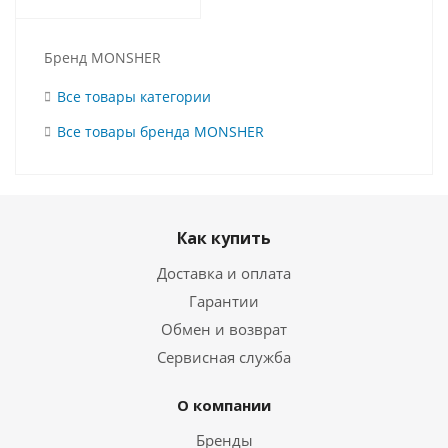
Бренд MONSHER
Все товары категории
Все товары бренда MONSHER
Как купить
Доставка и оплата
Гарантии
Обмен и возврат
Сервисная служба
О компании
Бренды