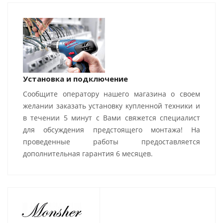
Установка и подключение
Сообщите оператору нашего магазина о своем
желании заказать установку купленной техники и
в течении 5 минут с Вами свяжется специалист
для обсуждения предстоящего монтажа! На
проведенные работы предоставляется
дополнительная гарантия 6 месяцев.