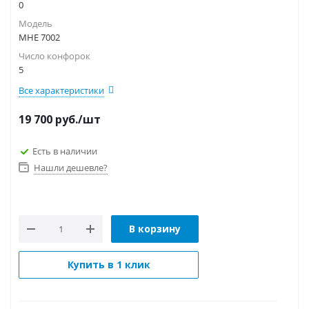
0
Модель
MHE 7002
Число конфорок
5
Все характеристики
19 700
руб.
/шт
Есть в наличии
Нашли дешевле?
В корзину
Купить в 1 клик