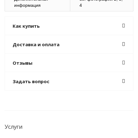
информация
4
Как купить
Доставка и оплата
Отзывы
Задать вопрос
Услуги