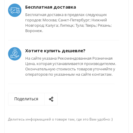
Бесплатная доставка
Бесплатная доставка в пределах следующих
городов: Москва; Санкт-Петербург; Нижний
Новгород; Калуга; Липецк; Тула; Тверь; Рязань;
Воронеж.
Хотите купить дешевле?
На сайте указана Рекомендованная Розничная
Цена, которая устанавливается производителем.
Окончательную стоимость товаров уточняйте у
операторов по указанным на сайте контактам.
Поделиться
Делитесь информацией о товаре там, где это Вам удобно :)