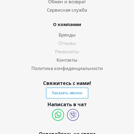
Обмен и возврат
Сервисная служба
О компании
Бренды
Отзывы
Реквизиты
Контакты
Политика конфиденциальности
Свяжитесь с нами!
Заказать звонок
Написать в чат