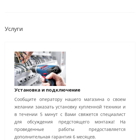
Услуги
Установка и подключение
Сообщите оператору нашего магазина о своем
желании заказать установку купленной техники и
в течении 5 минут с Вами свяжется специалист
для обсуждения предстоящего монтажа! На
проведенные работы предоставляется
дополнительная гарантия 6 месяцев.