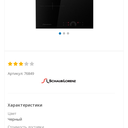
Артикул:
76849
Характеристики
Цвет
Черный
Стоимость доставки