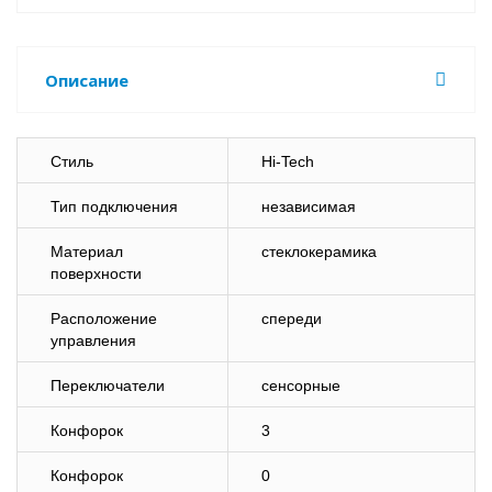
Описание
Стиль
Hi-Tech
Тип подключения
независимая
Материал
стеклокерамика
поверхности
Расположение
спереди
управления
Переключатели
сенсорные
Конфорок
3
Конфорок
0