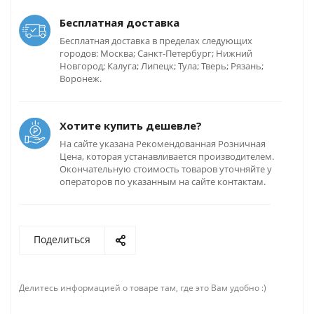
Бесплатная доставка
Бесплатная доставка в пределах следующих
городов: Москва; Санкт-Петербург; Нижний
Новгород; Калуга; Липецк; Тула; Тверь; Рязань;
Воронеж.
Хотите купить дешевле?
На сайте указана Рекомендованная Розничная
Цена, которая устанавливается производителем.
Окончательную стоимость товаров уточняйте у
операторов по указанным на сайте контактам.
Поделиться
Делитесь информацией о товаре там, где это Вам удобно :)