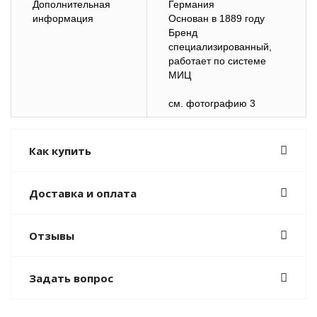
Дополнительная
Германия
информация
Основан в 1889 году
Бренд
специализированный,
работает по системе
МИЦ
cм. фотографию 3
Как купить
Доставка и оплата
Отзывы
Задать вопрос