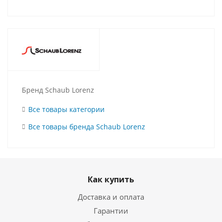
Бренд Schaub Lorenz
Все товары категории
Все товары бренда Schaub Lorenz
Как купить
Доставка и оплата
Гарантии