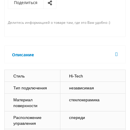
Поделиться
Делитесь информацией о товаре там, где это Вам удобно :)
Описание
Стиль
Hi-Tech
Тип подключения
независимая
Материал
стеклокерамика
поверхности
Расположение
спереди
управления