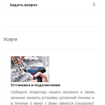
Задать вопрос
Услуги
Установка и подключение
Сообщите оператору нашего магазина о своем
желании заказать установку купленной техники и
в течении 5 минут с Вами свяжется специалист