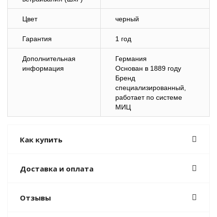
Цвет
черный
Гарантия
1 год
Дополнительная
Германия
информация
Основан в 1889 году
Бренд
специализированный,
работает по системе
МИЦ
Как купить
Доставка и оплата
Отзывы