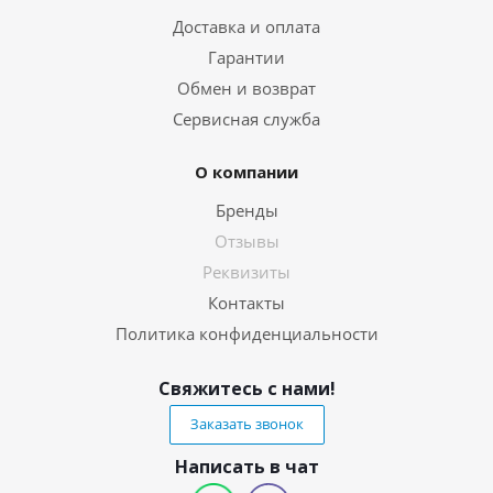
Доставка и оплата
Гарантии
Обмен и возврат
Сервисная служба
О компании
Бренды
Отзывы
Реквизиты
Контакты
Политика конфиденциальности
Свяжитесь с нами!
Заказать звонок
Написать в чат