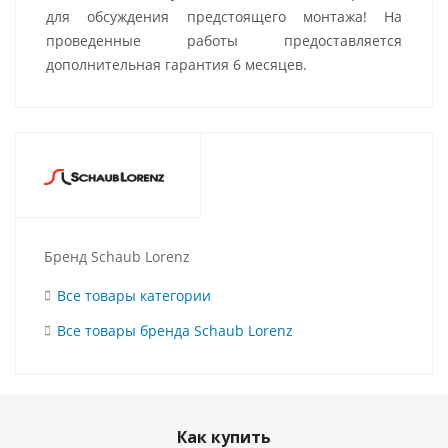
для обсуждения предстоящего монтажа! На
проведенные работы предоставляется
дополнительная гарантия 6 месяцев.
Бренд Schaub Lorenz
Все товары категории
Все товары бренда Schaub Lorenz
Как купить