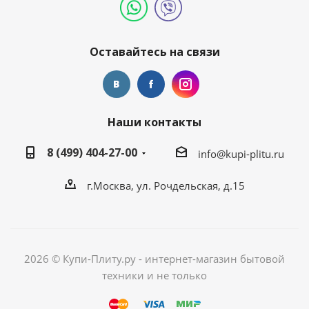
Оставайтесь на связи
Наши контакты
8 (499) 404-27-00
info@kupi-plitu.ru
г.Москва, ул. Рочдельская, д.15
2026 © Купи-Плиту.ру - интернет-магазин бытовой
техники и не только