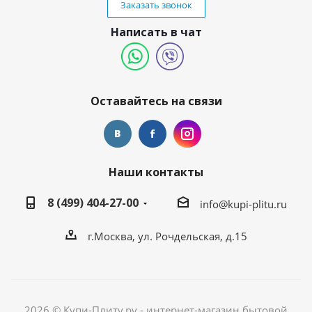
Заказать звонок
Написать в чат
Оставайтесь на связи
Наши контакты
8 (499) 404-27-00
info@kupi-plitu.ru
г.Москва, ул. Рочдельская, д.15
2026 © Купи-Плиту.ру - интернет-магазин бытовой