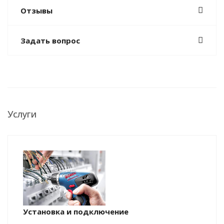
Отзывы
Задать вопрос
Услуги
Установка и подключение