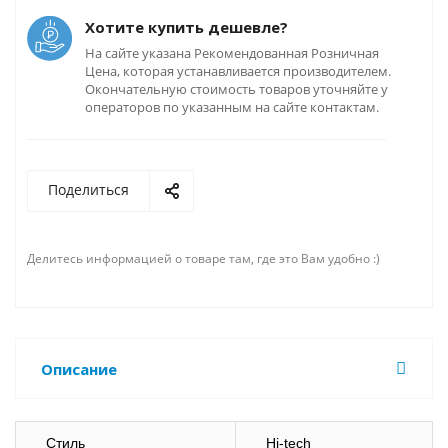
Хотите купить дешевле?
На сайте указана Рекомендованная Розничная
Цена, которая устанавливается производителем.
Окончательную стоимость товаров уточняйте у
операторов по указанным на сайте контактам.
Поделиться
Делитесь информацией о товаре там, где это Вам удобно :)
Описание
Стиль
Hi-tech