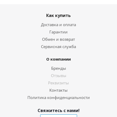
Как купить
Доставка и оплата
Гарантии
Обмен и возврат
Сервисная служба
О компании
Бренды
Отзывы
Реквизиты
Контакты
Политика конфиденциальности
Свяжитесь с нами!