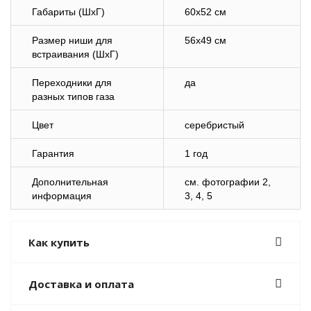
Габариты (ШхГ)
60х52 см
Размер ниши для
56х49 см
встраивания (ШхГ)
Переходники для
да
разных типов газа
Цвет
серебристый
Гарантия
1 год
Дополнительная
см. фотографии 2,
информация
3, 4, 5
Как купить
Доставка и оплата