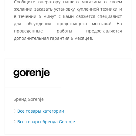
Сообщите оператору нашего магазина о своем
желании заказать установку купленной техники и
в течении 5 минут с Вами свяжется специалист
для обсуждения предстоящего монтажа! На
проведенные работы предоставляется
дополнительная гарантия 6 месяцев.
Бренд Gorenje
Все товары категории
Все товары бренда Gorenje