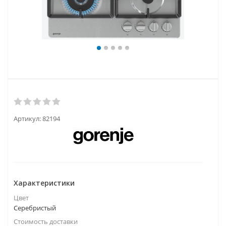
Артикул:
82194
Характеристики
Цвет
Серебристый
Стоимость доставки