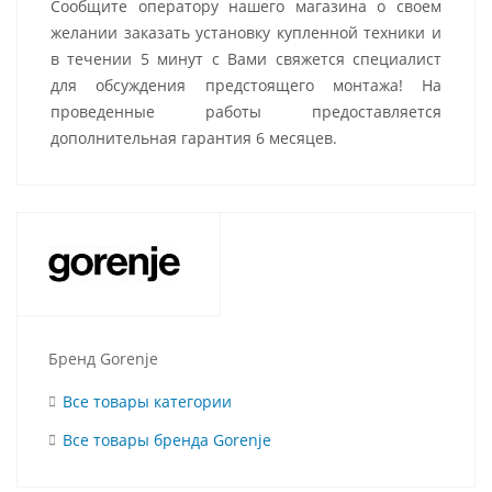
Сообщите оператору нашего магазина о своем
желании заказать установку купленной техники и
в течении 5 минут с Вами свяжется специалист
для обсуждения предстоящего монтажа! На
проведенные работы предоставляется
дополнительная гарантия 6 месяцев.
Бренд Gorenje
Все товары категории
Все товары бренда Gorenje