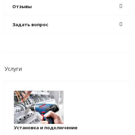
Отзывы
Задать вопрос
Услуги
Установка и подключение