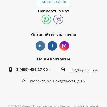
Заказать звонок
Написать в чат
Оставайтесь на связи
Наши контакты
8 (499) 404-27-00
info@kupi-plitu.ru
г.Москва, ул. Рочдельская, д.15
2026 © Купи-Плиту.ру - интернет-магазин бытовой