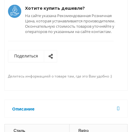
Хотите купить дешевле?
На сайте указана Рекомендованная Розничная
Цена, которая устанавливается производителем.
Окончательную стоимость товаров уточняйте у
операторов по указанным на сайте контактам.
Поделиться
Делитесь информацией о товаре там, где это Вам удобно :)
Описание
Стиль
Retro