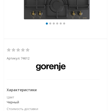
Артикул:
74612
Характеристики
Цвет
Черный
Стоимость доставки