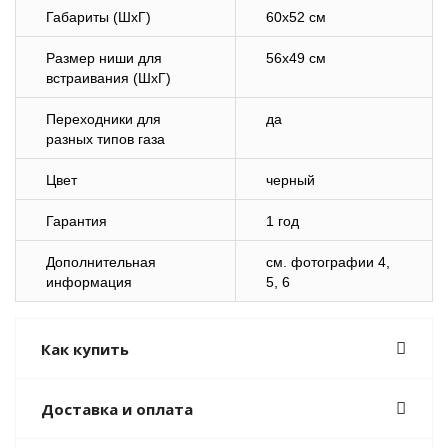
Габариты (ШхГ)
60х52 см
Размер ниши для
56х49 см
встраивания (ШхГ)
Переходники для
да
разных типов газа
Цвет
черный
Гарантия
1 год
Дополнительная
см. фотографии 4,
информация
5, 6
Как купить
Доставка и оплата