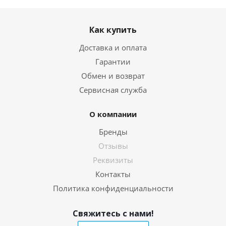
Как купить
Доставка и оплата
Гарантии
Обмен и возврат
Сервисная служба
О компании
Бренды
Отзывы
Реквизиты
Контакты
Политика конфиденциальности
Свяжитесь с нами!