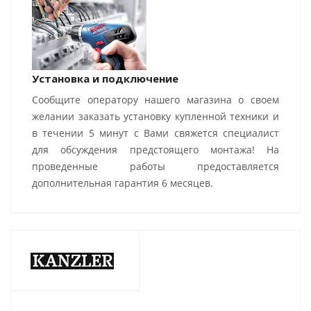
Установка и подключение
Сообщите оператору нашего магазина о своем
желании заказать установку купленной техники и
в течении 5 минут с Вами свяжется специалист
для обсуждения предстоящего монтажа! На
проведенные работы предоставляется
дополнительная гарантия 6 месяцев.