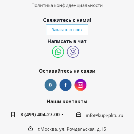
Политика конфиденциальности
Свяжитесь с нами!
Заказать звонок
Написать в чат
Оставайтесь на связи
Наши контакты
8 (499) 404-27-00
info@kupi-plitu.ru
г.Москва, ул. Рочдельская, д.15