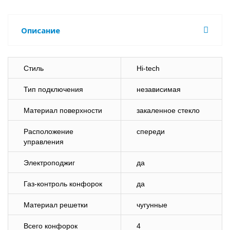
Описание
Стиль
Hi-tech
Тип подключения
независимая
Материал поверхности
закаленное стекло
Расположение
спереди
управления
Электроподжиг
да
Газ-контроль конфорок
да
Материал решетки
чугунные
Всего конфорок
4