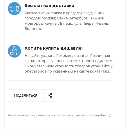
Бесплатная доставка
Бесплатная доставка в пределах следующих
городов: Москва; Санкт-Петербург; Нижний
Новгород; Калуга; Липецк; Тула; Тверь; Рязань;
Воронеж.
Хотите купить дешевле?
На сайте указана Рекомендованная Розничная
Цена, которая устанавливается производителем.
Окончательную стоимость товаров уточняйте у
операторов по указанным на сайте контактам.
Поделиться
Делитесь информацией о товаре там, где это Вам удобно :)