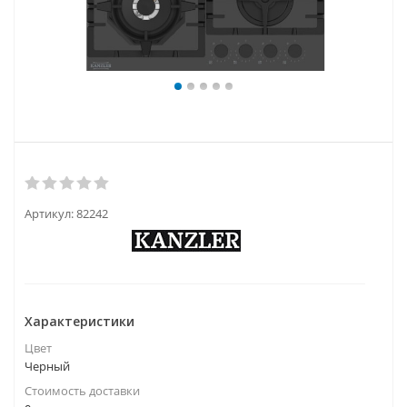
Артикул:
82242
Характеристики
Цвет
Черный
Стоимость доставки