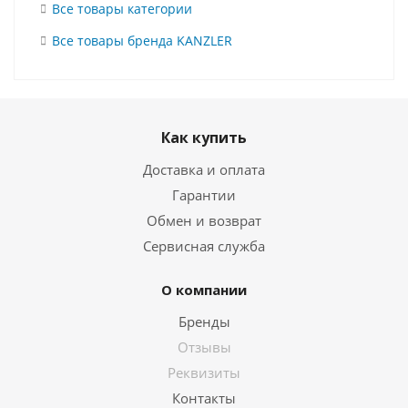
Все товары категории
Все товары бренда KANZLER
Как купить
Доставка и оплата
Гарантии
Обмен и возврат
Сервисная служба
О компании
Бренды
Отзывы
Реквизиты
Контакты