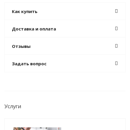
Как купить
Доставка и оплата
Отзывы
Задать вопрос
Услуги