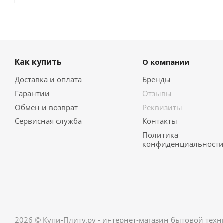
Как купить
О компании
Доставка и оплата
Бренды
Гарантии
Отзывы
Обмен и возврат
Реквизиты
Сервисная служба
Контакты
Политика
конфиденциальност
2026 © Купи-Плиту.ру - интернет-магазин бытовой техн