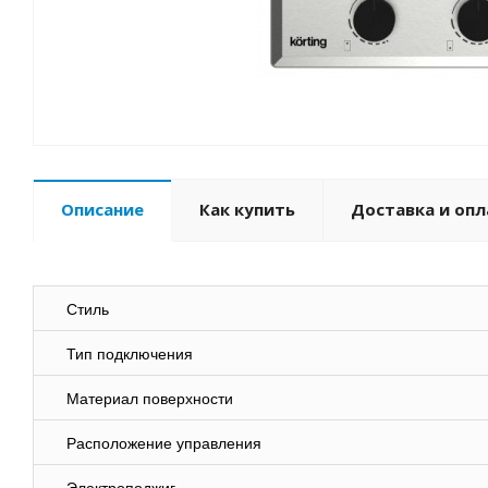
Описание
Как купить
Доставка и опл
Стиль
Тип подключения
Материал поверхности
Расположение управления