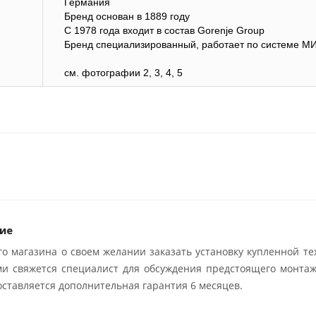
Германия
Бренд основан в 1889 году
С 1978 года входит в состав Gorenje Group
Бренд специализированный, работает по системе М
см. фотографии 2, 3, 4, 5
ие
о магазина о своем желании заказать установку купленной те
ми свяжется специалист для обсуждения предстоящего монтаж
ставляется дополнительная гарантия 6 месяцев.