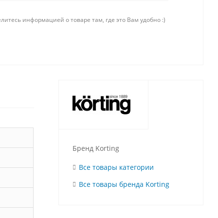
литесь информацией о товаре там, где это Вам удобно :)
Бренд Korting
Все товары категории
Все товары бренда Korting