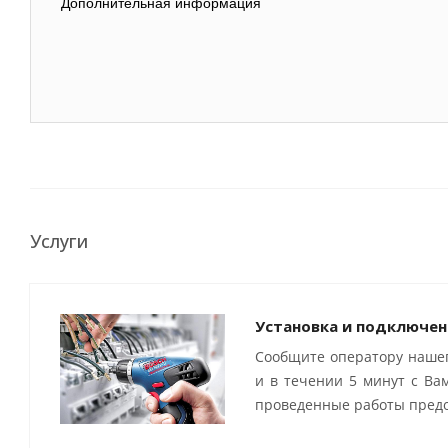
Дополнительная информация
Услуги
Установка и подключен
Сообщите оператору нашег
и в течении 5 минут с Ва
проведенные работы предо