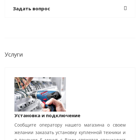
Задать вопрос
Услуги
Установка и подключение
Сообщите оператору нашего магазина о своем
желании заказать установку купленной техники и
в течении 5 минут с Вами свяжется специалист