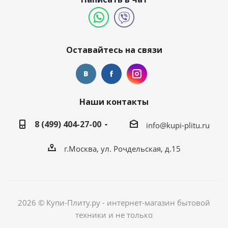
Оставайтесь на связи
Наши контакты
8 (499) 404-27-00
info@kupi-plitu.ru
г.Москва, ул. Рочдельская, д.15
2026 © Купи-Плиту.ру - интернет-магазин бытовой
техники и не только