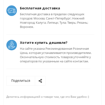
Бесплатная доставка
Бесплатная доставка в пределах следующих
городов: Москва; Санкт-Петербург; Нижний
Новгород; Калуга; Липецк; Тула; Тверь; Рязань;
Воронеж.
Хотите купить дешевле?
На сайте указана Рекомендованная Розничная
Цена, которая устанавливается производителем.
Окончательную стоимость товаров уточняйте у
операторов по указанным на сайте контактам.
Поделиться
Делитесь информацией о товаре там, где это Вам удобно :)