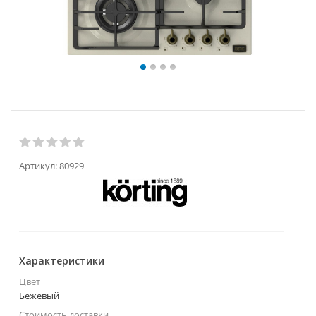
Артикул:
80929
Характеристики
Цвет
Бежевый
Стоимость доставки