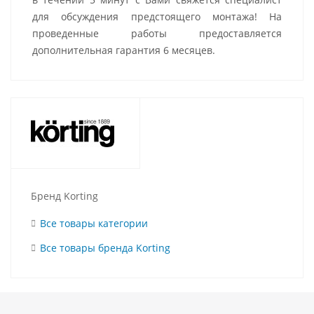
для обсуждения предстоящего монтажа! На
проведенные работы предоставляется
дополнительная гарантия 6 месяцев.
Бренд Korting
Все товары категории
Все товары бренда Korting