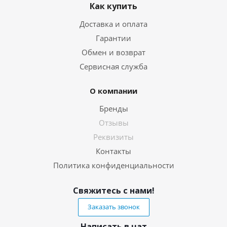
Как купить
Доставка и оплата
Гарантии
Обмен и возврат
Сервисная служба
О компании
Бренды
Отзывы
Реквизиты
Контакты
Политика конфиденциальности
Свяжитесь с нами!
Заказать звонок
Написать в чат