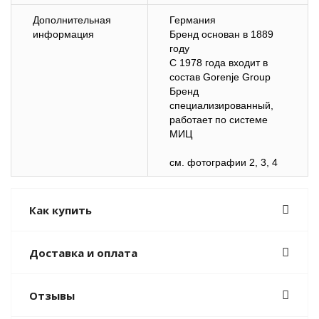
Дополнительная
Германия
информация
Бренд основан в 1889
году
С 1978 года входит в
состав Gorenje Group
Бренд
специализированный,
работает по системе
МИЦ
см. фотографии 2, 3, 4
Как купить
Доставка и оплата
Отзывы