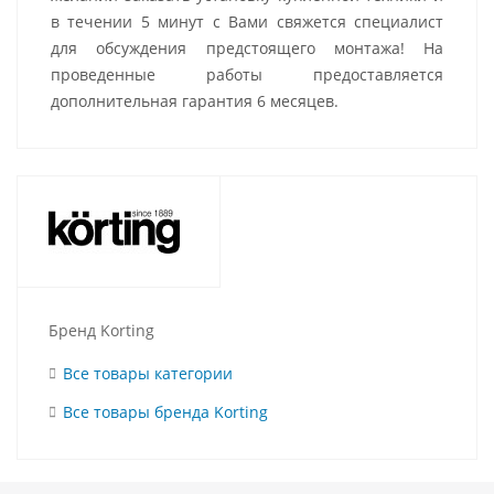
в течении 5 минут с Вами свяжется специалист
для обсуждения предстоящего монтажа! На
проведенные работы предоставляется
дополнительная гарантия 6 месяцев.
Бренд Korting
Все товары категории
Все товары бренда Korting