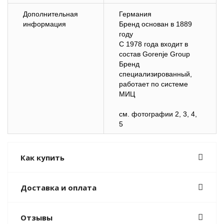
Дополнительная
Германия
информация
Бренд основан в 1889
году
С 1978 года входит в
состав Gorenje Group
Бренд
специализированный,
работает по системе
МИЦ
см. фотографии 2, 3, 4,
5
Как купить
Доставка и оплата
Отзывы