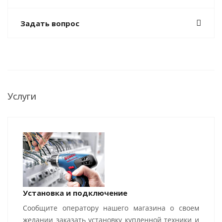
Задать вопрос
Услуги
Установка и подключение
Сообщите оператору нашего магазина о своем
желании заказать установку купленной техники и