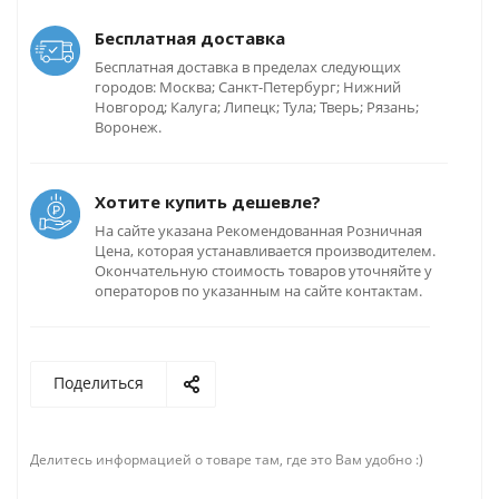
Бесплатная доставка
Бесплатная доставка в пределах следующих
городов: Москва; Санкт-Петербург; Нижний
Новгород; Калуга; Липецк; Тула; Тверь; Рязань;
Воронеж.
Хотите купить дешевле?
На сайте указана Рекомендованная Розничная
Цена, которая устанавливается производителем.
Окончательную стоимость товаров уточняйте у
операторов по указанным на сайте контактам.
Поделиться
Делитесь информацией о товаре там, где это Вам удобно :)