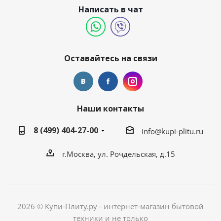
Написать в чат
Оставайтесь на связи
Наши контакты
8 (499) 404-27-00
info@kupi-plitu.ru
г.Москва, ул. Рочдельская, д.15
2026 © Купи-Плиту.ру - интернет-магазин бытовой
техники и не только