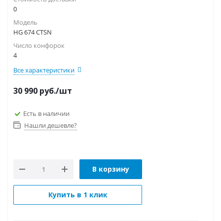
0
Модель
HG 674 CTSN
Число конфорок
4
Все характеристики
30 990
руб.
/шт
Есть в наличии
Нашли дешевле?
В корзину
Купить в 1 клик