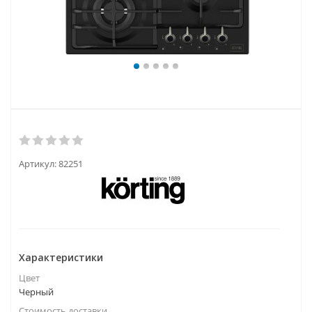
Артикул:
82251
Характеристики
Цвет
Черный
Стоимость доставки