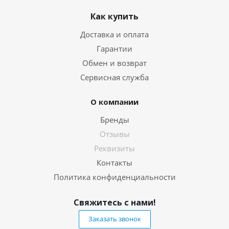
Как купить
Доставка и оплата
Гарантии
Обмен и возврат
Сервисная служба
О компании
Бренды
Отзывы
Реквизиты
Контакты
Политика конфиденциальности
Свяжитесь с нами!
Заказать звонок