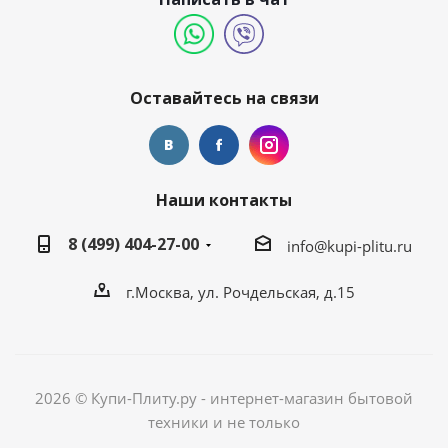
Оставайтесь на связи
Наши контакты
8 (499) 404-27-00
info@kupi-plitu.ru
г.Москва, ул. Рочдельская, д.15
2026 © Купи-Плиту.ру - интернет-магазин бытовой
техники и не только