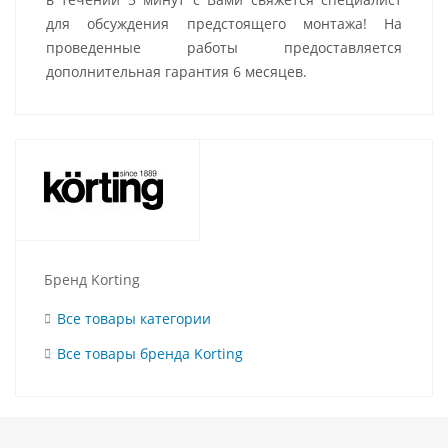
для обсуждения предстоящего монтажа! На
проведенные работы предоставляется
дополнительная гарантия 6 месяцев.
Бренд Korting
Все товары категории
Все товары бренда Korting