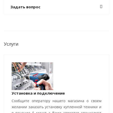
Задать вопрос
Услуги
Установка и подключение
Сообщите оператору нашего магазина о своем
желании заказать установку купленной техники и
в течении 5 минут с Вами свяжется специалист