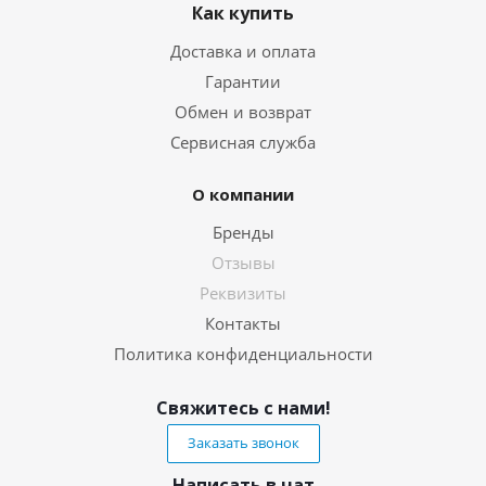
Как купить
Доставка и оплата
Гарантии
Обмен и возврат
Сервисная служба
О компании
Бренды
Отзывы
Реквизиты
Контакты
Политика конфиденциальности
Свяжитесь с нами!
Заказать звонок
Написать в чат