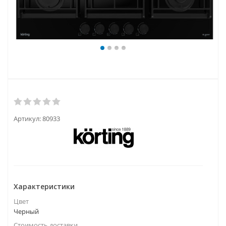
Артикул:
80933
Характеристики
Цвет
Черный
Стоимость доставки