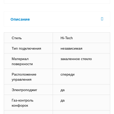
Описание
Стиль
Hi-Tech
Тип подключения
независимая
Материал
закаленное стекло
поверхности
Расположение
спереди
управления
Электроподжиг
да
Газ-контроль
да
конфорок