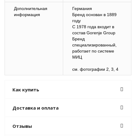
Дополнительная
Германия
информация
Бренд основан в 1889
году
С 1978 года входит в
состав Gorenje Group
Бренд
специализированный,
работает по системе
МИЦ
см. фотографии 2, 3, 4
Как купить
Доставка и оплата
Отзывы