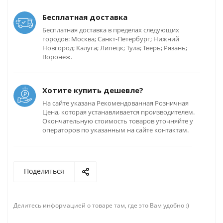
Бесплатная доставка
Бесплатная доставка в пределах следующих
городов: Москва; Санкт-Петербург; Нижний
Новгород; Калуга; Липецк; Тула; Тверь; Рязань;
Воронеж.
Хотите купить дешевле?
На сайте указана Рекомендованная Розничная
Цена, которая устанавливается производителем.
Окончательную стоимость товаров уточняйте у
операторов по указанным на сайте контактам.
Поделиться
Делитесь информацией о товаре там, где это Вам удобно :)